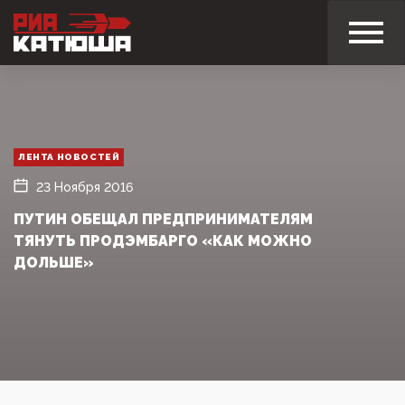
ЛЕНТА НОВОСТЕЙ
23 Ноября 2016
ПУТИН ОБЕЩАЛ ПРЕДПРИНИМАТЕЛЯМ
ТЯНУТЬ ПРОДЭМБАРГО «КАК МОЖНО
ДОЛЬШЕ»