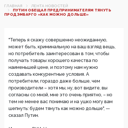
ГЛАВНАЯ
ЛЕНТА НОВОСТЕЙ
ПУТИН ОБЕЩАЛ ПРЕДПРИНИМАТЕЛЯМ ТЯНУТЬ
ПРОДЭМБАРГО «КАК МОЖНО ДОЛЬШЕ»
"Теперь я скажу совершенно неожиданную,
может быть, криминальную на ваш взгляд вещь,
но потребитель заинтересован в том, чтобы
получать товары хорошего качества по
наименьшей цене, и поэтому нам нужно
создавать конкурентные условия. А
потребители, гораздо даже больше, чем
производители – хотя мы, ну, вот видите, вы
согласны со мной, мне это очень приятно, – но
тем не менее вас понимаю и на ушко могу вам
шепнуть: будем тянуть как можно дольше", —
сказал Путин.