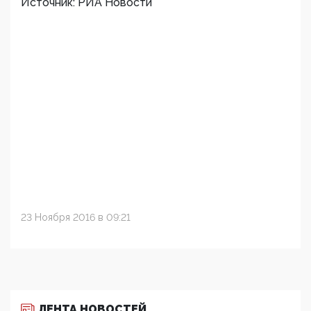
Источник: РИА Новости
23 Ноября 2016 в 09:21
ЛЕНТА НОВОСТЕЙ