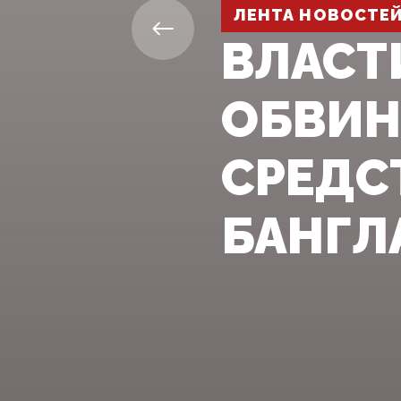
ЛЕНТА НОВОСТЕ
ВЛАСТ
ОБВИН
СРЕДСТ
БАНГЛ