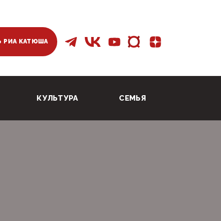
 РИА КАТЮША
КУЛЬТУРА
СЕМЬЯ