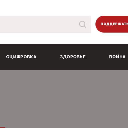
ПОДДЕРЖАТЬ
ОЦИФРОВКА
ЗДОРОВЬЕ
ВОЙНА