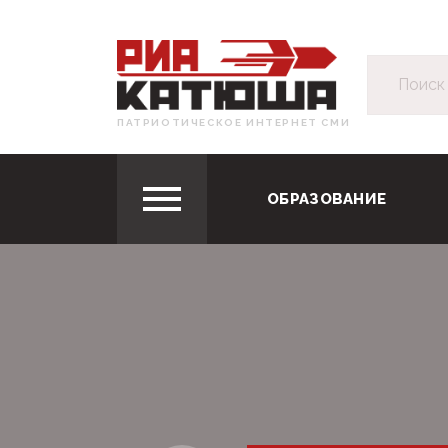
ПАТРИОТИЧЕСКОЕ ИНТЕРНЕТ СМИ
ОБРАЗОВАНИЕ