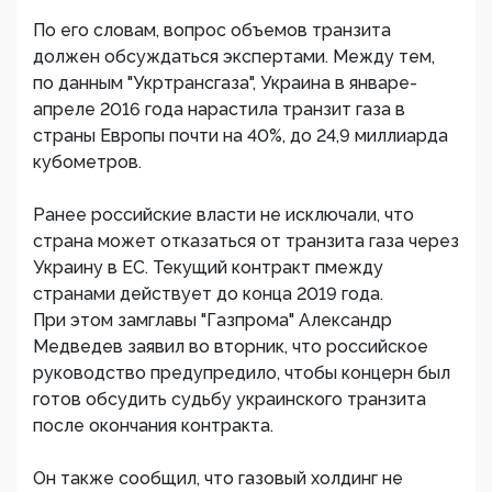
По его словам, вопрос объемов транзита
должен обсуждаться экспертами. Между тем,
по данным "Укртрансгаза", Украина в январе-
апреле 2016 года нарастила транзит газа в
страны Европы почти на 40%, до 24,9 миллиарда
кубометров.
Ранее российские власти не исключали, что
страна может отказаться от транзита газа через
Украину в ЕС. Текущий контракт пмежду
странами действует до конца 2019 года.
При этом замглавы "Газпрома" Александр
Медведев заявил во вторник, что российское
руководство предупредило, чтобы концерн был
готов обсудить судьбу украинского транзита
после окончания контракта.
Он также сообщил, что газовый холдинг не