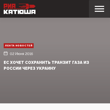
ЛЕНТА НОВОСТЕЙ
02 Июня 2016
ЕС ХОЧЕТ СОХРАНИТЬ ТРАНЗИТ ГАЗА ИЗ
РОССИИ ЧЕРЕЗ УКРАИНУ