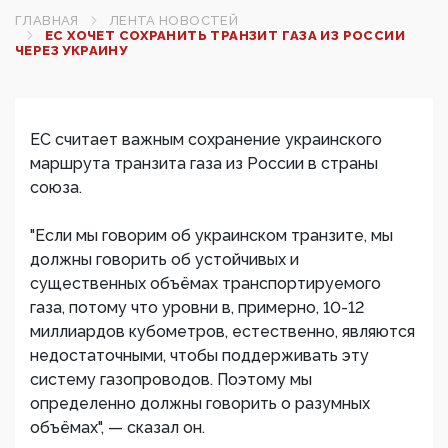
ГЛАВНАЯ
ЛЕНТА НОВОСТЕЙ
ЕС ХОЧЕТ СОХРАНИТЬ ТРАНЗИТ ГАЗА ИЗ РОССИИ
ЧЕРЕЗ УКРАИНУ
ЕС считает важным сохранение украинского
маршрута транзита газа из России в страны
союза.
"Если мы говорим об украинском транзите, мы
должны говорить об устойчивых и
существенных объёмах транспортируемого
газа, потому что уровни в, примерно, 10-12
миллиардов кубометров, естественно, являются
недостаточными, чтобы поддерживать эту
систему газопроводов. Поэтому мы
определенно должны говорить о разумных
объёмах", — сказал он.