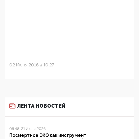
02 Июня 2016 в 10:27
ЛЕНТА НОВОСТЕЙ
06:48, 21 Июля 2026
Посмертное ЭКО как инструмент