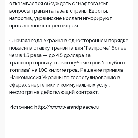
отказывается обсуждать с "Нафтогазом"
вопросы транзита газа в страны Европы,
напротив, украинские коллеги игнорируют
приглашение к переговорам.
С начала года Украина в одностороннем порядке
повысила ставку транзита для "Газпрома" более
чем в 1,5 раза — до 4,5 доллара за
транспортировку тысячи кубометров "голубого
топлива" на 100 километров. Решение приняла
Нацкомиссия Украины по госрегулированию в
сферах энергетики и коммунальных услуг,
несмотря на действующий контракт.
Источник: http://www.warandpeace.ru