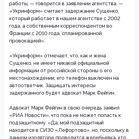
работы, — говорится в заявлении агентства. —
«Укринформ» считает задержание Сущенко,
который работает в нашем агентстве с 2002
года, а собственным корреспондентом во
Франции с 2010 года, спланированной
провокацией».
«Укринформ» отмечает, что, как и жена
Сущенко, не имеет никакой официальной
информации от российской стороны о его
местонахождении, его телефон выключен на
автоответчик. Защищать интересы
задержанного будет адвокат Марк Фейгин.
Адвокат Марк Фейгин в свою очередь заявил
«РИА Новости», что пока не может попасть к
подзащитному. «Да, мой подзащитный
находится в СИЗО «Лефортово», но, поскольку в
данном изоляторе проводится жеребьевка, кто