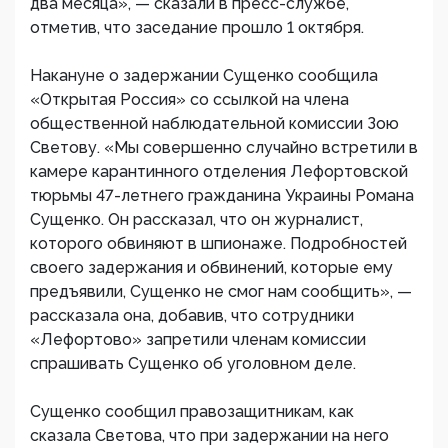
два месяца», — сказали в пресс-службе,
отметив, что заседание прошло 1 октября.
Накануне о задержании Сущенко сообщила
«Открытая Россия» со ссылкой на члена
общественной наблюдательной комиссии Зою
Светову. «Мы совершенно случайно встретили в
камере карантинного отделения Лефортовской
тюрьмы 47-летнего гражданина Украины Романа
Сущенко. Он рассказал, что он журналист,
которого обвиняют в шпионаже. Подробностей
своего задержания и обвинений, которые ему
предъявили, Сущенко не смог нам сообщить», —
рассказала она, добавив, что сотрудники
«Лефортово» запретили членам комиссии
спрашивать Сущенко об уголовном деле.
Сущенко сообщил правозащитникам, как
сказала Светова, что при задержании на него