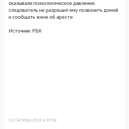
оказывали психологическое давление,
следователь не разрешил ему позвонить домой
и сообщить жене об аресте.
Источник: РБК
03 Октября 2016 в 10:59