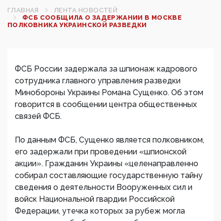
ГЛАВНАЯ
ЛЕНТА НОВОСТЕЙ
ФСБ СООБЩИЛА О ЗАДЕРЖАНИИ В МОСКВЕ
ПОЛКОВНИКА УКРАИНСКОЙ РАЗВЕДКИ
ФСБ России задержала за шпионаж кадрового
сотрудника главного управления разведки
Минобороны Украины Романа Сущенко. Об этом
говорится в сообщении центра общественных
связей ФСБ.
По данным ФСБ, Сущенко является полковником,
его задержали при проведении «шпионской
акции». Гражданин Украины «целенаправленно
собирал составляющие государственную тайну
сведения о деятельности Вооруженных сил и
войск Национальной гвардии Российской
Федерации, утечка которых за рубеж могла