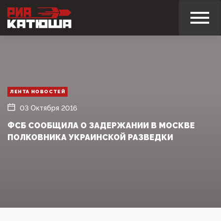
ЛЕНТА НОВОСТЕЙ
03 Октября 2016
ФСБ СООБЩИЛА О ЗАДЕРЖАНИИ В МОСКВЕ
ПОЛКОВНИКА УКРАИНСКОЙ РАЗВЕДКИ