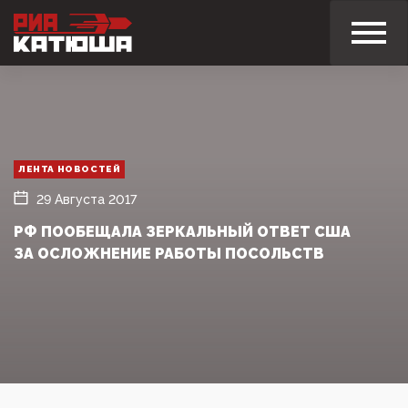
ЛЕНТА НОВОСТЕЙ
29 Августа 2017
РФ ПООБЕЩАЛА ЗЕРКАЛЬНЫЙ ОТВЕТ США
ЗА ОСЛОЖНЕНИЕ РАБОТЫ ПОСОЛЬСТВ