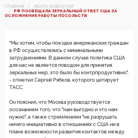
ГЛАВНАЯ
ЛЕНТА НОВОСТЕЙ
РФ ПООБЕЩАЛА ЗЕРКАЛЬНЫЙ ОТВЕТ США ЗА
ОСЛОЖНЕНИЕ РАБОТЫ ПОСОЛЬСТВ
"Мы хотим, чтобы поездки американских граждан
в РФ осуществлялись с минимальными
затруднениями. В данном случае политика США
для нас не является поводом для принятия
зеркальных мер, это было бы контрпродуктивно",
- отметил Сергей Рябков, которого цитирует
ТАСС.
Он пояснил, что Москва руководствуется
осознанием того, что "нам выгодно и что нам
нужно", а также стремлением "не разрушать
ничего инициативно в отношениях с США ни в
плане возможности развития контактов между