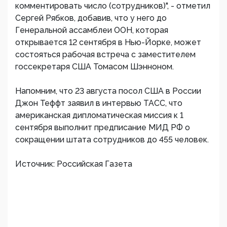
комментировать число (сотрудников)", - отметил
Сергей Рябков, добавив, что у него до
Генеральной ассамблеи ООН, которая
открывается 12 сентября в Нью-Йорке, может
состояться рабочая встреча с заместителем
госсекретаря США Томасом Шэнноном.
Напомним, что 23 августа посол США в России
Джон Теффт заявил в интервью ТАСС, что
американская дипломатическая миссия к 1
сентября выполнит предписание МИД РФ о
сокращении штата сотрудников до 455 человек.
Источник: Российская Газета