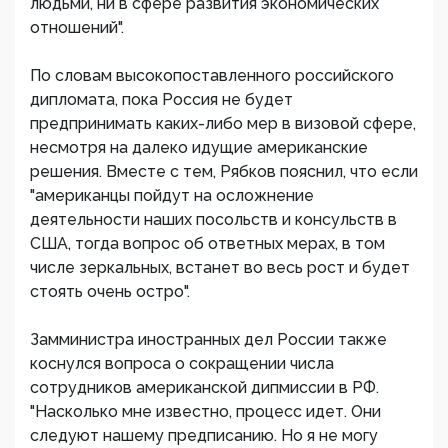
людьми, ни в сфере развития экономических
отношений".
По словам высокопоставленного российского
дипломата, пока Россия не будет
предпринимать каких-либо мер в визовой сфере,
несмотря на далеко идущие американские
решения. Вместе с тем, Рябков пояснил, что если
"американцы пойдут на осложнение
деятельности наших посольств и консульств в
США, тогда вопрос об ответных мерах, в том
числе зеркальных, встанет во весь рост и будет
стоять очень остро".
Замминистра иностранных дел России также
коснулся вопроса о сокращении числа
сотрудников американской дипмиссии в РФ.
"Насколько мне известно, процесс идет. Они
следуют нашему предписанию. Но я не могу