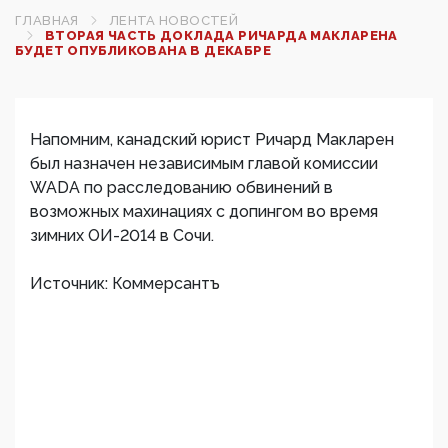
ГЛАВНАЯ
ЛЕНТА НОВОСТЕЙ
ВТОРАЯ ЧАСТЬ ДОКЛАДА РИЧАРДА МАКЛАРЕНА
БУДЕТ ОПУБЛИКОВАНА В ДЕКАБРЕ
Напомним, канадский юрист Ричард Макларен
был назначен независимым главой комиссии
WADA по расследованию обвинений в
возможных махинациях с допингом во время
зимних ОИ-2014 в Сочи.
Источник: Коммерсантъ