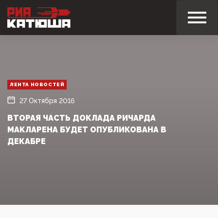
ЛЕНТА НОВОСТЕЙ
27 Октября 2016
ВТОРАЯ ЧАСТЬ ДОКЛАДА РИЧАРДА
МАКЛАРЕНА БУДЕТ ОПУБЛИКОВАНА В
ДЕКАБРЕ