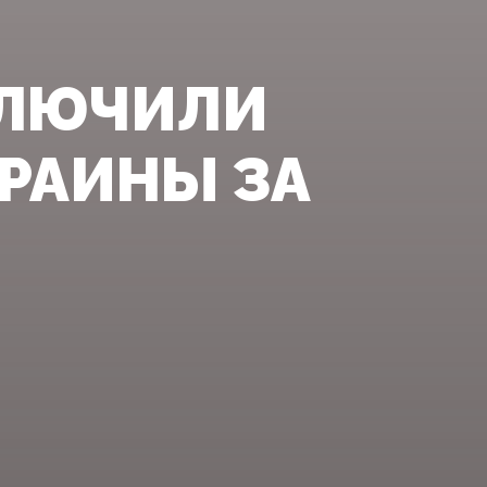
КЛЮЧИЛИ
РАИНЫ ЗА