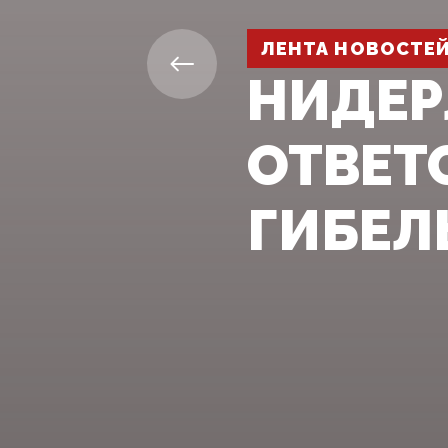
ЛЕНТА НОВОСТЕ
НИДЕР
ОТВЕТ
ГИБЕЛ