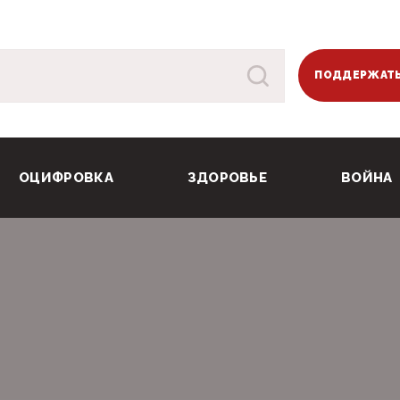
ПОДДЕРЖАТЬ
ОЦИФРОВКА
ЗДОРОВЬЕ
ВОЙНА