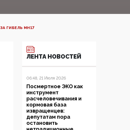
А ГИБЕЛЬ MH17
ЛЕНТА НОВОСТЕЙ
06:48, 21 Июля 2026
Посмертное ЭКО как
инструмент
расчеловечивания и
кормовая база
извращенцев:
депутатам пора
остановить
нетрадиционные