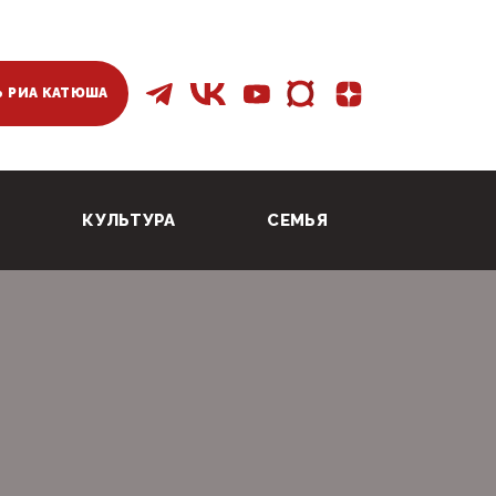
 РИА КАТЮША
КУЛЬТУРА
СЕМЬЯ