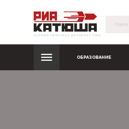
ПАТРИОТИЧЕСКОЕ ИНТЕРНЕТ СМИ
ОБРАЗОВАНИЕ