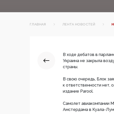
ГЛАВНАЯ
ЛЕНТА НОВОСТЕЙ
Н
В ходе дебатов в парлам
Украина не закрыла воз
страны.
В свою очередь, Блок зая
к ответственности нет, 
издание Parool.
Самолет авиакомпании Mal
Амстердама в Куала-Лум