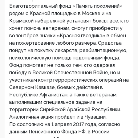
Благотворительный фонд «Память поколений»
рядом с Красной площадью в Москве и на
Крымской набережной установят боксы: все, кто
хочет помочь ветеранам, смогут приобрести у
волонтёров значки «Красная гвоздика» в обмен
на пожертвование любого размера. Средства
пойдут на покупку лекарств, реабилитационную,
психологическую помощь подопечным фонда.
Фонд помогает не только тем, кто одержал
победу в Великой Отечественной Войне, но и
участникам контртеррористических операций на
Северном Кавказе, боевых действий в
Республике Афганистан, а также ветеранам,
выполнявшим специальное задание на
территории Сирийской Арабской Республики.
Аналогичная акция пройдет и в Чувашии.
По состоянию на 1 апреля 2017 года, согласно
данным Пенсионного Фонда РФ, в России