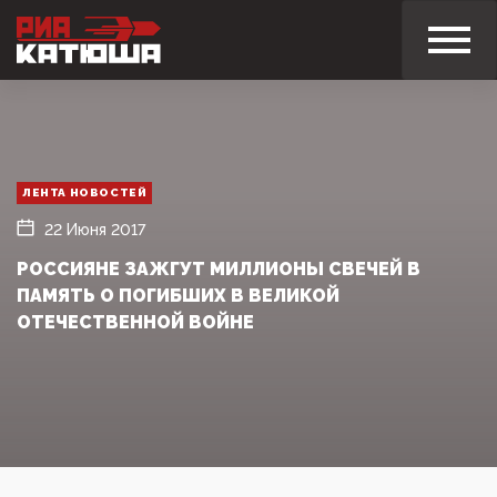
ЛЕНТА НОВОСТЕЙ
22 Июня 2017
РОССИЯНЕ ЗАЖГУТ МИЛЛИОНЫ СВЕЧЕЙ В
ПАМЯТЬ О ПОГИБШИХ В ВЕЛИКОЙ
ОТЕЧЕСТВЕННОЙ ВОЙНЕ