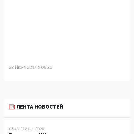
22 Июня 2017 в 09:26
ЛЕНТА НОВОСТЕЙ
06:48, 21 Июля 2026