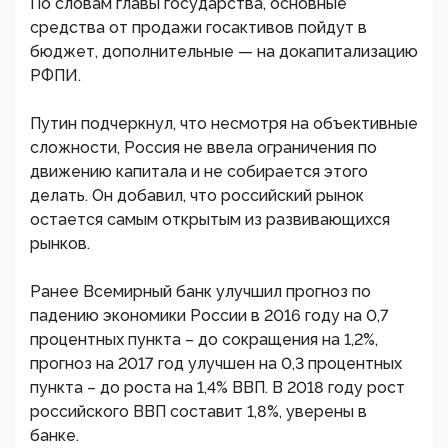
По словам главы государства, основные
средства от продажи госактивов пойдут в
бюджет, дополнительные — на докапитализацию
РФПИ.
Путин подчеркнул, что несмотря на объективные
сложности, Россия не ввела ограничения по
движению капитала и не собирается этого
делать. Он добавил, что российский рынок
остается самым открытым из развивающихся
рынков.
Ранее Всемирный банк улучшил прогноз по
падению экономики России в 2016 году на 0,7
процентных пункта – до сокращения на 1,2%,
прогноз на 2017 год улучшен на 0,3 процентных
пункта – до роста на 1,4% ВВП. В 2018 году рост
российского ВВП составит 1,8%, уверены в
банке.