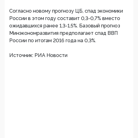
Согласно новому прогнозу ЦБ, спад экономики
России в этом году составит 0,3-0,7% вместо
ожидавшихся ранее 1,3-1,5%. Базовый прогноз
Минэкономразвития предполагает спад ВВП
России по итогам 2016 года на 0,3%.
Источник: РИА Новости