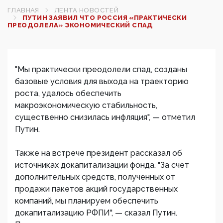
ГЛАВНАЯ
ЛЕНТА НОВОСТЕЙ
ПУТИН ЗАЯВИЛ ЧТО РОССИЯ «ПРАКТИЧЕСКИ
ПРЕОДОЛЕЛА» ЭКОНОМИЧЕСКИЙ СПАД
"Мы практически преодолели спад, созданы
базовые условия для выхода на траекторию
роста, удалось обеспечить
макроэкономическую стабильность,
существенно снизилась инфляция", — отметил
Путин.
Также на встрече президент рассказал об
источниках докапитализации фонда. "За счет
дополнительных средств, полученных от
продажи пакетов акций государственных
компаний, мы планируем обеспечить
докапитализацию РФПИ", — сказал Путин.