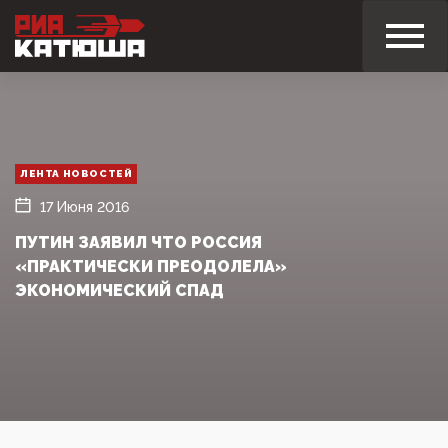
ЛЕНТА НОВОСТЕЙ
17 Июня 2016
ПУТИН ЗАЯВИЛ ЧТО РОССИЯ
«ПРАКТИЧЕСКИ ПРЕОДОЛЕЛА»
ЭКОНОМИЧЕСКИЙ СПАД