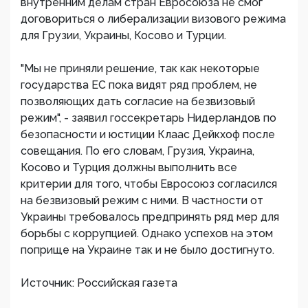
внутренним делам стран Евросоюза не смог
договориться о либерализации визового режима
для Грузии, Украины, Косово и Турции.
"Мы не приняли решение, так как некоторые
государства ЕС пока видят ряд проблем, не
позволяющих дать согласие на безвизовый
режим", - заявил госсекретарь Нидерландов по
безопасности и юстиции Клаас Дейкхоф после
совещания. По его словам, Грузия, Украина,
Косово и Турция должны выполнить все
критерии для того, чтобы Евросоюз согласился
на безвизовый режим с ними. В частности от
Украины требовалось предпринять ряд мер для
борьбы с коррупцией. Однако успехов на этом
поприще на Украине так и не было достигнуто.
Источник: Российская газета