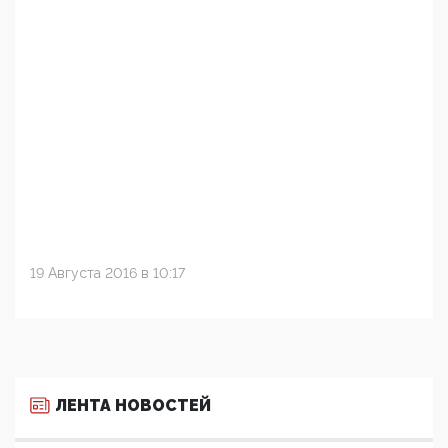
19 Августа 2016 в 10:17
ЛЕНТА НОВОСТЕЙ