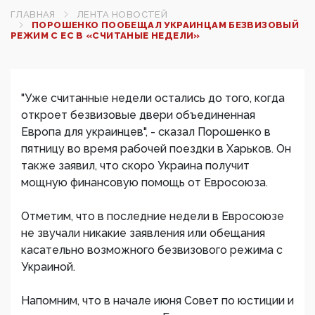
ГЛАВНАЯ
ЛЕНТА НОВОСТЕЙ
ПОРОШЕНКО ПООБЕЩАЛ УКРАИНЦАМ БЕЗВИЗОВЫЙ
РЕЖИМ С ЕС В «СЧИТАНЫЕ НЕДЕЛИ»
"Уже считанные недели остались до того, когда
откроет безвизовые двери объединенная
Европа для украинцев", - сказал Порошенко в
пятницу во время рабочей поездки в Харьков. Он
также заявил, что скоро Украина получит
мощную финансовую помощь от Евросоюза.
Отметим, что в последние недели в Евросоюзе
не звучали никакие заявления или обещания
касательно возможного безвизового режима с
Украиной.
Напомним, что в начале июня Совет по юстиции и