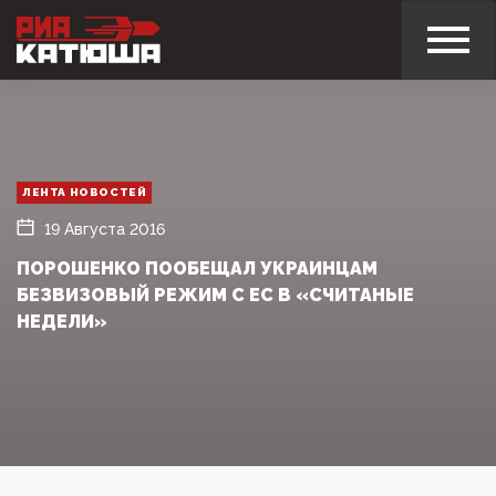
ЛЕНТА НОВОСТЕЙ
19 Августа 2016
ПОРОШЕНКО ПООБЕЩАЛ УКРАИНЦАМ
БЕЗВИЗОВЫЙ РЕЖИМ С ЕС В «СЧИТАНЫЕ
НЕДЕЛИ»