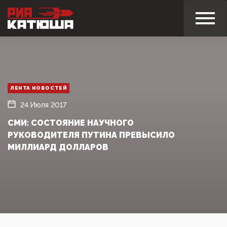
ЛЕНТА НОВОСТЕЙ
24 Июля 2017
СМИ: СОСТОЯНИЕ НАУЧНОГО
РУКОВОДИТЕЛЯ ПУТИНА ПРЕВЫСИЛО
МИЛЛИАРД ДОЛЛАРОВ