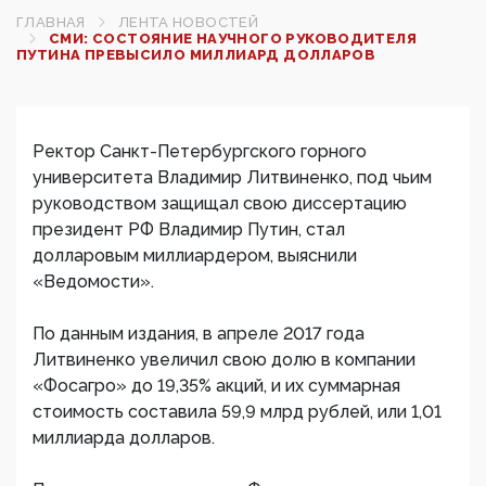
ГЛАВНАЯ
ЛЕНТА НОВОСТЕЙ
СМИ: СОСТОЯНИЕ НАУЧНОГО РУКОВОДИТЕЛЯ
ПУТИНА ПРЕВЫСИЛО МИЛЛИАРД ДОЛЛАРОВ
Ректор Санкт-Петербургского горного
университета Владимир Литвиненко, под чьим
руководством защищал свою диссертацию
президент РФ Владимир Путин, стал
долларовым миллиардером, выяснили
«Ведомости».
По данным издания, в апреле 2017 года
Литвиненко увеличил свою долю в компании
«Фосагро» до 19,35% акций, и их суммарная
стоимость составила 59,9 млрд рублей, или 1,01
миллиарда долларов.