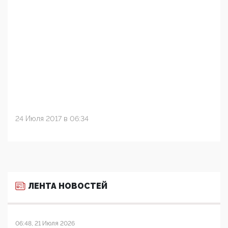
24 Июля 2017 в 06:34
ЛЕНТА НОВОСТЕЙ
06:48, 21 Июля 2026