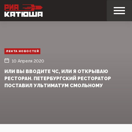
ЛЕНТА НОВОСТЕЙ
10 Апреля 2020
ИЛИ ВЫ ВВОДИТЕ ЧС, ИЛИ Я ОТКРЫВАЮ
РЕСТОРАН. ПЕТЕРБУРГСКИЙ РЕСТОРАТОР
ПОСТАВИЛ УЛЬТИМАТУМ СМОЛЬНОМУ