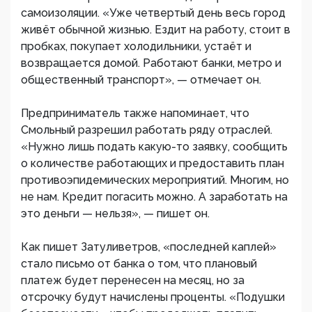
самоизоляции. «Уже четвертый день весь город
живёт обычной жизнью. Ездит на работу, стоит в
пробках, покупает холодильники, устаёт и
возвращается домой. Работают банки, метро и
общественный транспорт», — отмечает он.
Предприниматель также напоминает, что
Смольный разрешил работать ряду отраслей.
«Нужно лишь подать какую-то заявку, сообщить
о количестве работающих и предоставить план
противоэпидемических мероприятий. Многим, но
не нам. Кредит погасить можно. А заработать на
это деньги — нельзя», — пишет он.
Как пишет Затуливетров, «последней каплей»
стало письмо от банка о том, что плановый
платеж будет перенесен на месяц, но за
отсрочку будут начислены проценты. «Подушки