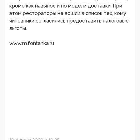
кроме как навынос и по модели доставки. При
этом рестораторы не вошли в список тех, кому
чиновники согласились предоставить налоговые
льготы.
www.m.fontanka.ru