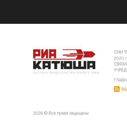
СМИ "Б
2020 
СВЯЗ
УЧРЕД
ПАТРИОТИЧЕСКОЕ ИНТЕРНЕТ СМИ
ГЛАВН
RS
2026 © Все права защищены