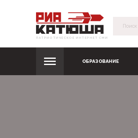
ПАТРИОТИЧЕСКОЕ ИНТЕРНЕТ СМИ
ОБРАЗОВАНИЕ