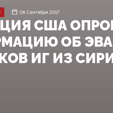
Й
08 Сентября 2017
ЦИЯ США ОПРО
МАЦИЮ ОБ ЭВ
КОВ ИГ ИЗ СИР