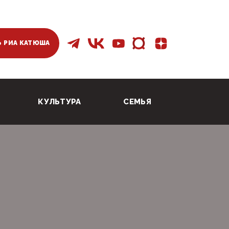
 РИА КАТЮША
КУЛЬТУРА
СЕМЬЯ