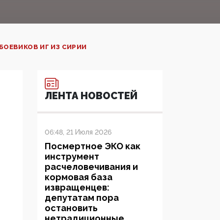
ОЕВИКОВ ИГ ИЗ СИРИИ
ЛЕНТА НОВОСТЕЙ
06:48, 21 Июля 2026
Посмертное ЭКО как
инструмент
расчеловечивания и
кормовая база
извращенцев:
депутатам пора
остановить
нетрадиционные