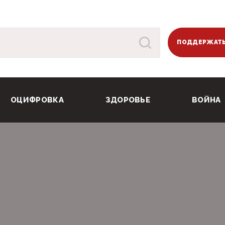
ПОДДЕРЖАТЬ
ОЦИФРОВКА
ЗДОРОВЬЕ
ВОЙНА