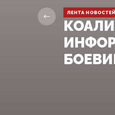
ЛЕНТА НОВОСТЕ
КОАЛИ
ИНФОР
БОЕВИ