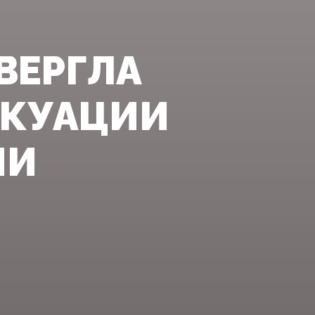
ВЕРГЛА
АКУАЦИИ
ИИ