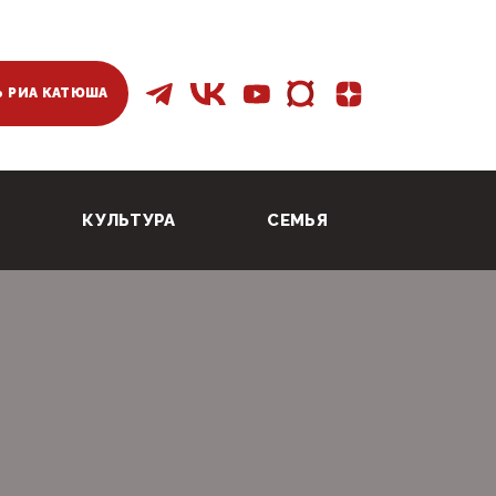
 РИА КАТЮША
КУЛЬТУРА
СЕМЬЯ