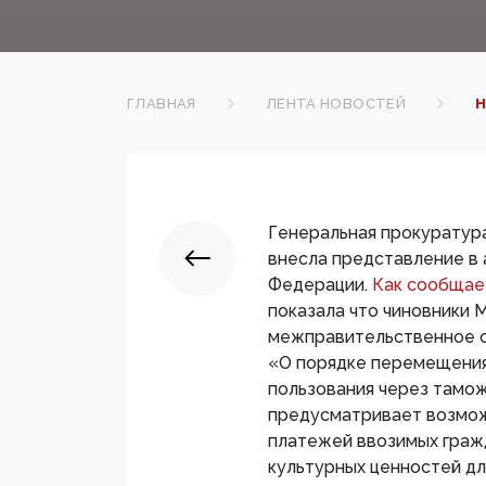
ГЛАВНАЯ
ЛЕНТА НОВОСТЕЙ
Н
Генеральная прокуратур
внесла представление в
Федерации.
Как сообщае
показала что чиновники 
межправительственное с
«О порядке перемещения
пользования через тамо
предусматривает возмо
платежей ввозимых граж
культурных ценностей для