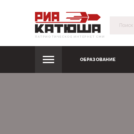
ПАТРИОТИЧЕСКОЕ ИНТЕРНЕТ СМИ
ОБРАЗОВАНИЕ