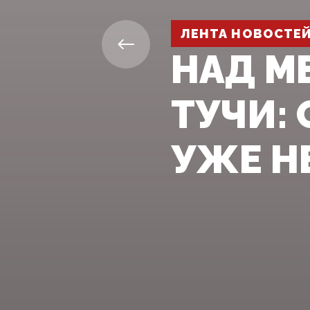
ЛЕНТА НОВОСТЕ
НАД М
ТУЧИ:
УЖЕ Н