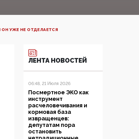
 ОН УЖЕ НЕ ОТДЕЛАЕТСЯ
ЛЕНТА НОВОСТЕЙ
06:48, 21 Июля 2026
Посмертное ЭКО как
инструмент
расчеловечивания и
кормовая база
извращенцев:
депутатам пора
остановить
нетрадиционные