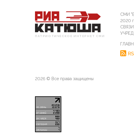
СМИ "Б
2020 
СВЯЗ
УЧРЕД
ПАТРИОТИЧЕСКОЕ ИНТЕРНЕТ СМИ
ГЛАВН
RS
2026 © Все права защищены