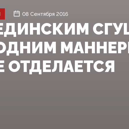
Й
08 Сентября 2016
ЕДИНСКИМ СГ
 ОДНИМ МАННЕ
Е ОТДЕЛАЕТСЯ