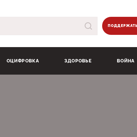
ПОДДЕРЖАТЬ
ОЦИФРОВКА
ЗДОРОВЬЕ
ВОЙНА