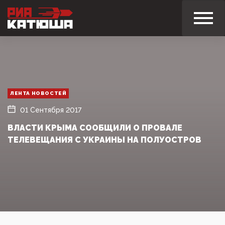
ЛЕНТА НОВОСТЕЙ
01 Сентября 2017
ВЛАСТИ КРЫМА СООБЩИЛИ О ПРОВАЛЕ
ТЕЛЕВЕЩАНИЯ С УКРАИНЫ НА ПОЛУОСТРОВ