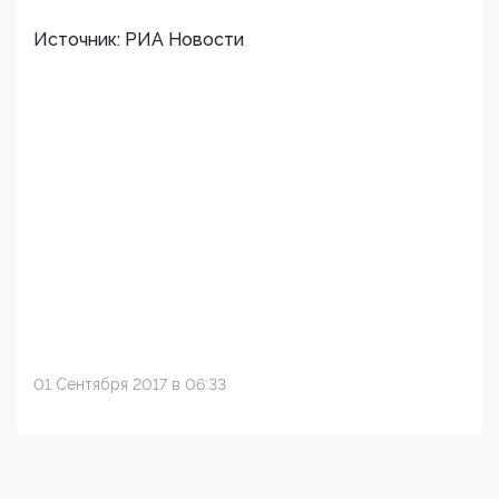
Источник: РИА Новости
01 Сентября 2017 в 06:33