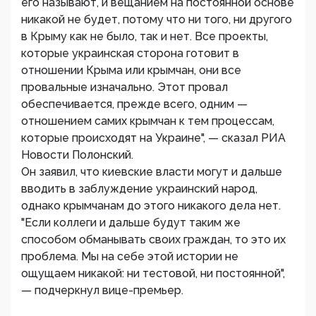
его называют, и вещанием на постоянной основе
никакой не будет, потому что ни того, ни другого
в Крыму как не было, так и нет. Все проекты,
которые украинская сторона готовит в
отношении Крыма или крымчан, они все
провальные изначально. Этот провал
обеспечивается, прежде всего, одним —
отношением самих крымчан к тем процессам,
которые происходят на Украине", — сказал РИА
Новости Полонский.
Он заявил, что киевские власти могут и дальше
вводить в заблуждение украинский народ,
однако крымчанам до этого никакого дела нет.
"Если коллеги и дальше будут таким же
способом обманывать своих граждан, то это их
проблема. Мы на себе этой истории не
ощущаем никакой: ни тестовой, ни постоянной",
— подчеркнул вице-премьер.