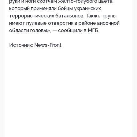
руки и ноги скотчем желто-голубого цвета,
который применяли бойцы украинских
террористических батальонов. Также трупы
имеют пулевые отверстия в районе височной
области головы», — сообщили в МГБ.
Источник: News-Front