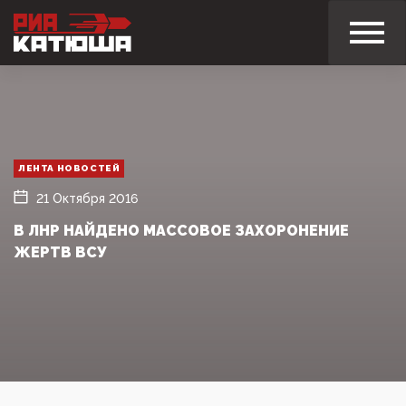
ЛЕНТА НОВОСТЕЙ
21 Октября 2016
В ЛНР НАЙДЕНО МАССОВОЕ ЗАХОРОНЕНИЕ
ЖЕРТВ ВСУ