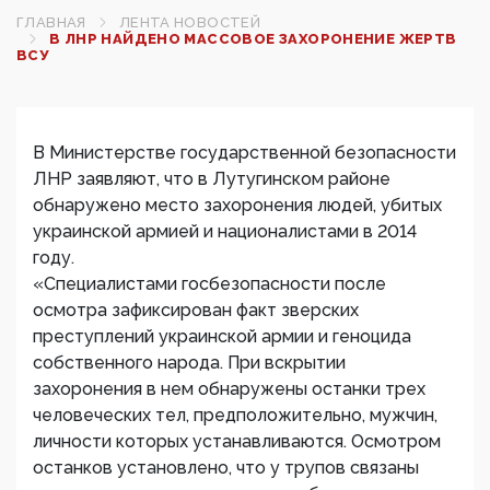
ГЛАВНАЯ
ЛЕНТА НОВОСТЕЙ
В ЛНР НАЙДЕНО МАССОВОЕ ЗАХОРОНЕНИЕ ЖЕРТВ
ВСУ
В Министерстве государственной безопасности
ЛНР заявляют, что в Лутугинском районе
обнаружено место захоронения людей, убитых
украинской армией и националистами в 2014
году.
«Специалистами госбезопасности после
осмотра зафиксирован факт зверских
преступлений украинской армии и геноцида
собственного народа. При вскрытии
захоронения в нем обнаружены останки трех
человеческих тел, предположительно, мужчин,
личности которых устанавливаются. Осмотром
останков установлено, что у трупов связаны