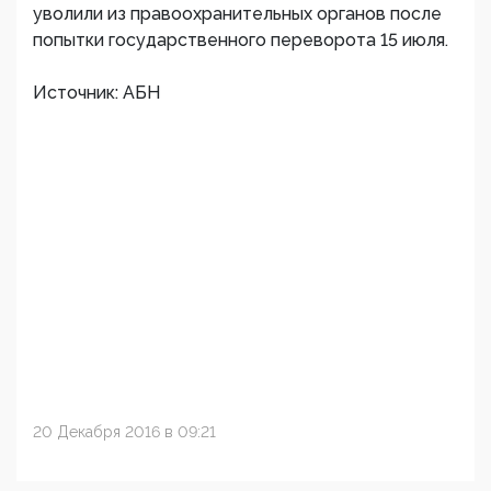
уволили из правоохранительных органов после
попытки государственного переворота 15 июля.
Источник: АБН
20 Декабря 2016 в 09:21