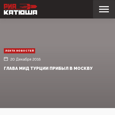
ЛЕНТА НОВОСТЕЙ
20 Декабря 2016
ГЛАВА МИД ТУРЦИИ ПРИБЫЛ В МОСКВУ‍