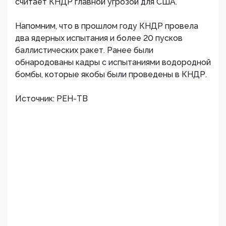
считает КНДР главной угрозой для США.
Напомним, что в прошлом году КНДР провела
два ядерных испытания и более 20 пусков
баллистических ракет. Ранее были
обнародованы кадры с испытаниями водородной
бомбы, которые якобы были проведены в КНДР.
Источник: РЕН-ТВ