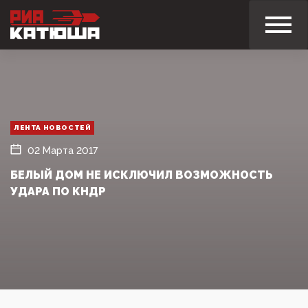
ЛЕНТА НОВОСТЕЙ
02 Марта 2017
БЕЛЫЙ ДОМ НЕ ИСКЛЮЧИЛ ВОЗМОЖНОСТЬ
УДАРА ПО КНДР‍