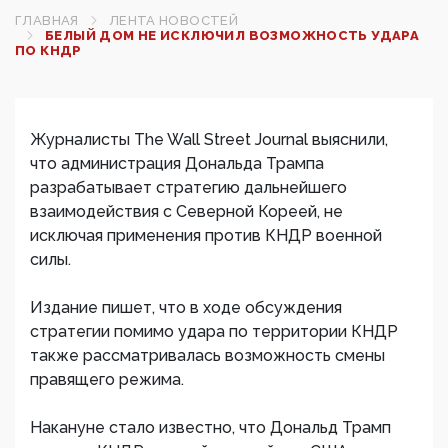
ГЛАВНАЯ
ЛЕНТА НОВОСТЕЙ
БЕЛЫЙ ДОМ НЕ ИСКЛЮЧИЛ ВОЗМОЖНОСТЬ УДАРА
ПО КНДР‍
Журналисты The Wall Street Journal выяснили,
что администрация Дональда Трампа
разрабатывает стратегию дальнейшего
взаимодействия с Северной Кореей, не
исключая применения против КНДР военной
силы.
Издание пишет, что в ходе обсуждения
стратегии помимо удара по территории КНДР
также рассматривалась возможность смены
правящего режима.
Накануне стало известно, что Дональд Трамп