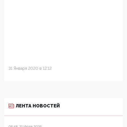
31 Января 2020 в 12:12
ЛЕНТА НОВОСТЕЙ
06:48, 21 Июля 2026