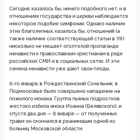
Сегодня, казалось бы, ничего подобного нет, и в
отношениях государства и церкви наблюдается
некоторое подобие симфонии. Однако наличие
этих благолепных, казалось бы, отношений (а
также наличие соответствующей статьи в УК)
нисколько не мешает оголтелой пропаганде
ненависти к православным христианам в ряде
российских СМИ и в социальных сетях. И эти
семена ненависти уже дают свои плоды.
6-го января, в Рождественский Сочельник, в
Подмосковье было совершено нападение на
пожилого монаха. Группа пьяных подростков
жестоко избила инока Иоанна (Белявского), и
спустя два дня — 8 января — от полученных
травм он скончался в реанимации одной из
больниц Московской области.