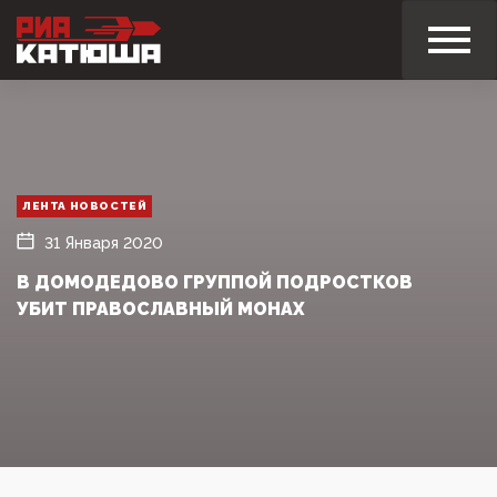
ЛЕНТА НОВОСТЕЙ
31 Января 2020
В ДОМОДЕДОВО ГРУППОЙ ПОДРОСТКОВ
УБИТ ПРАВОСЛАВНЫЙ МОНАХ