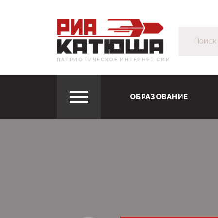
ПАТРИОТИЧЕСКОЕ ИНТЕРНЕТ СМИ
ОБРАЗОВАНИЕ