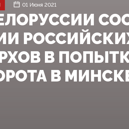
Й
01 Июня 2021
ЕЛОРУССИИ СО
ИИ РОССИЙСКИ
РХОВ В ПОПЫТ
ОРОТА В МИНСК