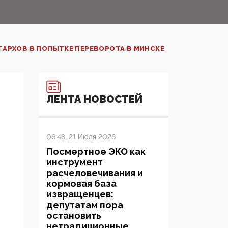
АРХОВ В ПОПЫТКЕ ПЕРЕВОРОТА В МИНСКЕ
ЛЕНТА НОВОСТЕЙ
06:48, 21 Июля 2026
Посмертное ЭКО как
инструмент
расчеловечивания и
кормовая база
извращенцев:
депутатам пора
остановить
нетрадиционные