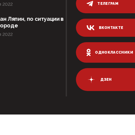
ТЕЛЕГРАМ
я 2022
ан Ляпин, по ситуации в
городе
ВКОНТАКТЕ
я 2022
ОДНОКЛАССНИКИ
ДЗЕН