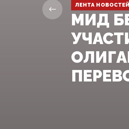
ЛЕНТА НОВОСТЕ
МИД Б
УЧАСТ
ОЛИГА
ПЕРЕВ