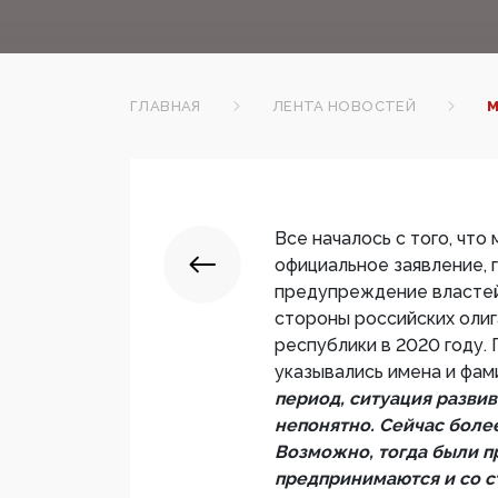
ГЛАВНАЯ
ЛЕНТА НОВОСТЕЙ
М
Все началось с того, чт
официальное заявление, 
предупреждение властей
стороны российских оли
республики в 2020 году.
указывались имена и фам
период, ситуация развив
непонятно. Сейчас более
Возможно, тогда были п
предпринимаются и со с