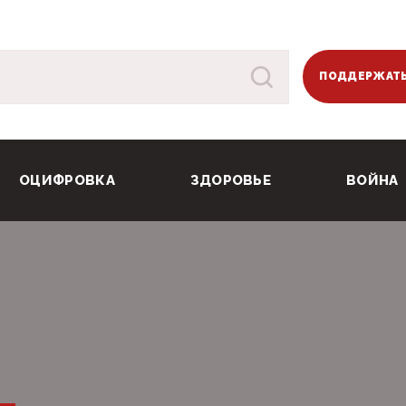
ПОДДЕРЖАТЬ
ОЦИФРОВКА
ЗДОРОВЬЕ
ВОЙНА