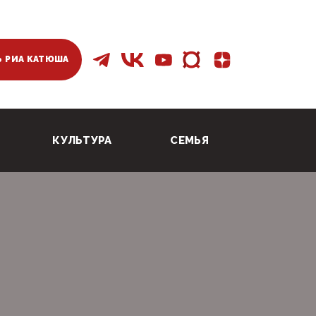
 РИА КАТЮША
КУЛЬТУРА
СЕМЬЯ