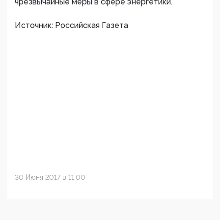
чрезвычайные меры в сфере энергетики.
Источник: Российская Газета
30 Июня 2017 в 11:00