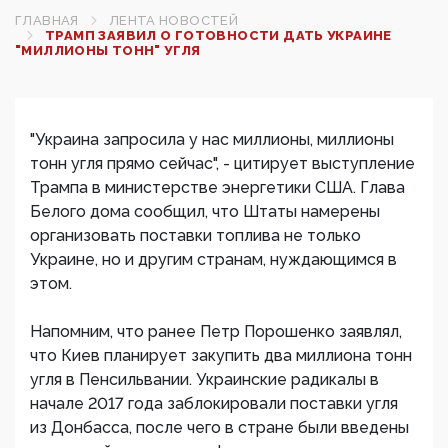
ГЛАВНАЯ
ЛЕНТА НОВОСТЕЙ
ТРАМП ЗАЯВИЛ О ГОТОВНОСТИ ДАТЬ УКРАИНЕ
"МИЛЛИОНЫ ТОНН" УГЛЯ
"Украина запросила у нас миллионы, миллионы
тонн угля прямо сейчас", - цитирует выступление
Трампа в министерстве энергетики США. Глава
Белого дома сообщил, что Штаты намерены
организовать поставки топлива не только
Украине, но и другим странам, нуждающимся в
этом.
Напомним, что ранее Петр Порошенко заявлял,
что Киев планирует закупить два миллиона тонн
угля в Пенсильвании. Украинские радикалы в
начале 2017 года заблокировали поставки угля
из Донбасса, после чего в стране были введены