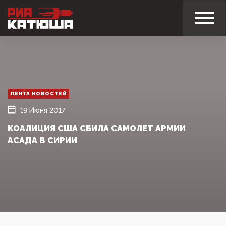
ЛЕНТА НОВОСТЕЙ
19 Июня 2017
КОАЛИЦИЯ США СБИЛА САМОЛЕТ АРМИИ
АСАДА В СИРИИ