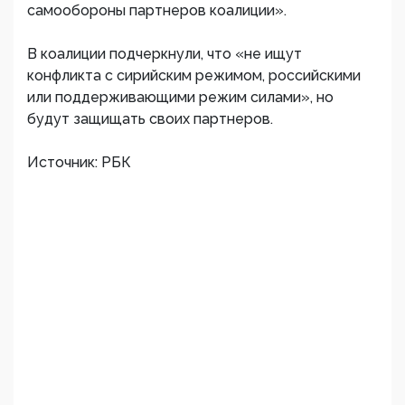
самообороны партнеров коалиции».
В коалиции подчеркнули, что «не ищут
конфликта с сирийским режимом, российскими
или поддерживающими режим силами», но
будут защищать своих партнеров.​
Источник: РБК