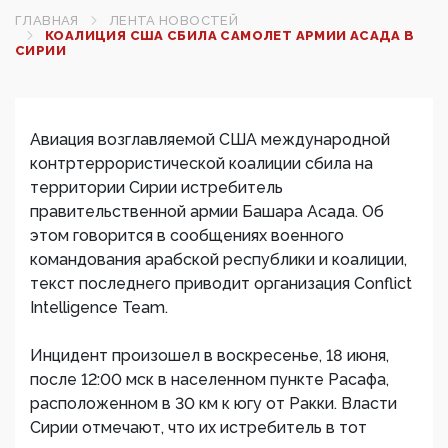
ГЛАВНАЯ
ЛЕНТА НОВОСТЕЙ
КОАЛИЦИЯ США СБИЛА САМОЛЕТ АРМИИ АСАДА В
СИРИИ
Авиация возглавляемой США международной
контртеррористической коалиции сбила на
территории Сирии истребитель
правительственной армии Башара Асада. Об
этом говорится в сообщениях военного
командования арабской республики и коалиции,
текст последнего приводит организация Conflict
Intelligence Team.
Инцидент произошел в воскресенье, 18 июня,
после 12:00 мск в населенном пункте Расафа,
расположенном в 30 км к югу от Ракки. Власти
Сирии отмечают, что их истребитель в тот