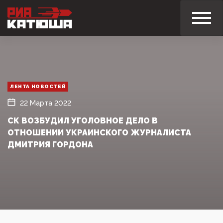
ЛЕНТА НОВОСТЕЙ
22 Марта 2022
СК ВОЗБУДИЛ УГОЛОВНОЕ ДЕЛО В
ОТНОШЕНИИ УКРАИНСКОГО ЖУРНАЛИСТА
ДМИТРИЯ ГОРДОНА