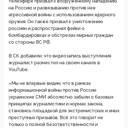
телеэфире призвал к вооруженному нападению
на Россию и развязыванию против нее
агрессивной войны с использованием ядерного
оружия. Он также призвал к уничтожению
россиян и распространял фейки о
бомбардировках и обстрелах мирных граждан
со стороны ВС РФ.
В СК добавили, что видеозапись выступления
журналист разместил на своем канале в
YouTube.
«Мы не впервые видим, что в рамках
информационной войны против России
украинские СМИ абсолютно забыли о базовых
принципах журналистики и нормах закона,
становясь площадкой для экстремистских и иных
преступных призывов. Всё это говорит не
только о полной безответственности и