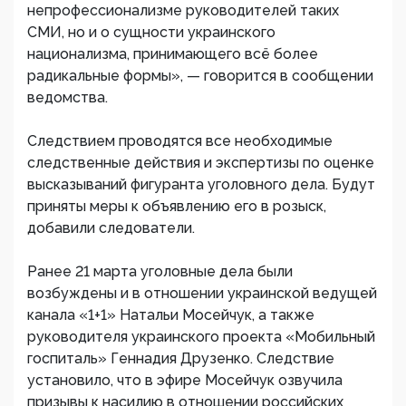
непрофессионализме руководителей таких
СМИ, но и о сущности украинского
национализма, принимающего всё более
радикальные формы», — говорится в сообщении
ведомства.
Следствием проводятся все необходимые
следственные действия и экспертизы по оценке
высказываний фигуранта уголовного дела. Будут
приняты меры к объявлению его в розыск,
добавили следователи.
Ранее 21 марта уголовные дела были
возбуждены и в отношении украинской ведущей
канала «1+1» Натальи Мосейчук, а также
руководителя украинского проекта «Мобильный
госпиталь» Геннадия Друзенко. Следствие
установило, что в эфире Мосейчук озвучила
призывы к насилию в отношении российских