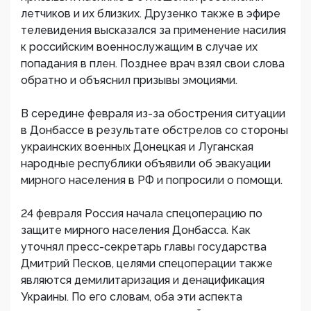
летчиков и их близких. Друзенко также в эфире
телевидения высказался за применение насилия
к российским военнослужащим в случае их
попадания в плен. Позднее врач взял свои слова
обратно и объяснил призывы эмоциями.
В середине февраля из-за обострения ситуации
в Донбассе в результате обстрелов со стороны
украинских военных Донецкая и Луганская
народные республики объявили об эвакуации
мирного населения в РФ и попросили о помощи.
24 февраля Россия начала спецоперацию по
защите мирного населения Донбасса. Как
уточнял пресс-секретарь главы государства
Дмитрий Песков, целями спецоперации также
являются демилитаризация и денацификация
Украины. По его словам, оба эти аспекта