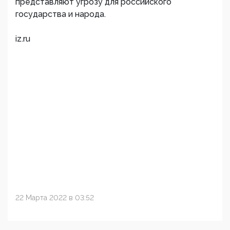
представляют угрозу для российского
государства и народа.
iz.ru
22 Марта 2022 в 03:52