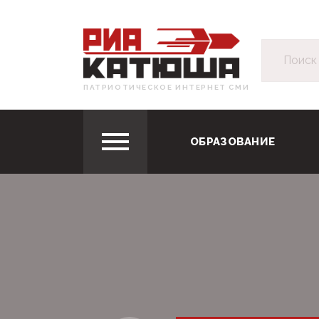
ПАТРИОТИЧЕСКОЕ ИНТЕРНЕТ СМИ
ОБРАЗОВАНИЕ