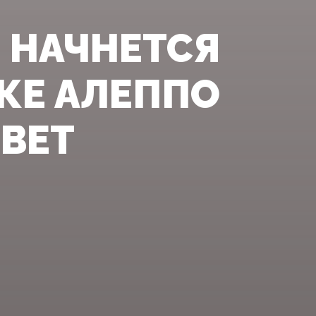
 НАЧНЕТСЯ
КЕ АЛЕППО
ОВЕТ