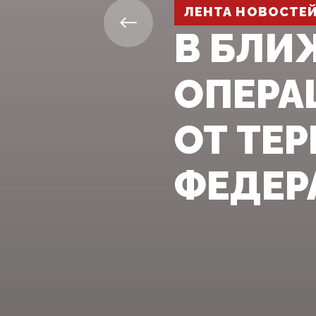
ЛЕНТА НОВОСТЕ
В БЛИ
ОПЕРА
ОТ ТЕ
ФЕДЕР