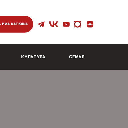
 РИА КАТЮША
КУЛЬТУРА
СЕМЬЯ