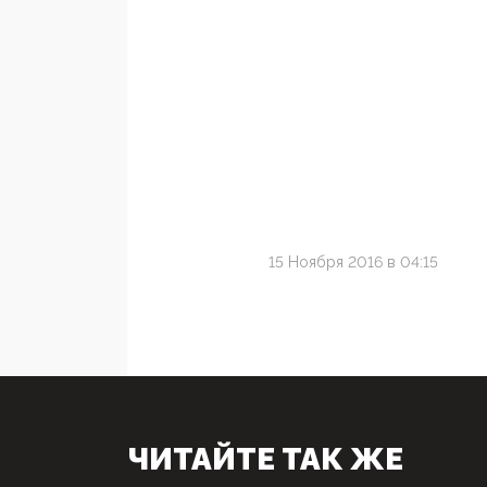
15 Ноября 2016 в 04:15
ЧИТАЙТЕ ТАК ЖЕ