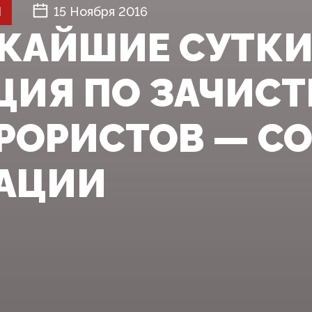
Й
15 Ноября 2016
ЖАЙШИЕ СУТКИ
ЦИЯ ПО ЗАЧИСТ
РРОРИСТОВ — С
АЦИИ