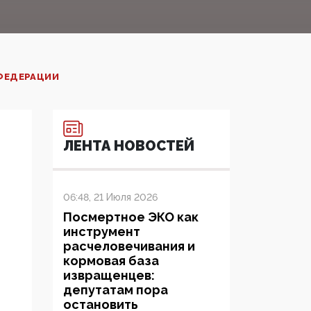
 ФЕДЕРАЦИИ
ЛЕНТА НОВОСТЕЙ
06:48, 21 Июля 2026
Посмертное ЭКО как
инструмент
расчеловечивания и
кормовая база
извращенцев:
депутатам пора
остановить