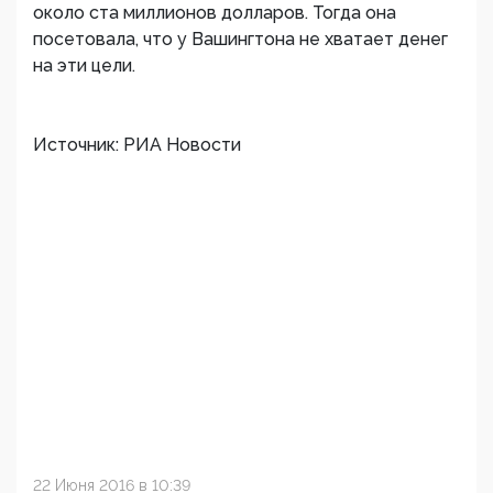
около ста миллионов долларов. Тогда она
посетовала, что у Вашингтона не хватает денег
на эти цели.
Источник: РИА Новости
22 Июня 2016 в 10:39