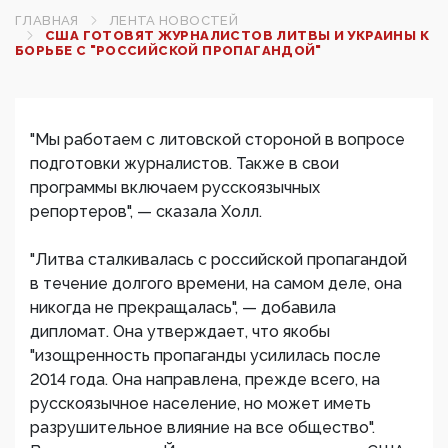
ГЛАВНАЯ
ЛЕНТА НОВОСТЕЙ
США ГОТОВЯТ ЖУРНАЛИСТОВ ЛИТВЫ И УКРАИНЫ К
БОРЬБЕ С "РОССИЙСКОЙ ПРОПАГАНДОЙ"
"Мы работаем с литовской стороной в вопросе
подготовки журналистов. Также в свои
программы включаем русскоязычных
репортеров", — сказала Холл.
"Литва сталкивалась с российской пропагандой
в течение долгого времени, на самом деле, она
никогда не прекращалась", — добавила
дипломат. Она утверждает, что якобы
"изощренность пропаганды усилилась после
2014 года. Она направлена, прежде всего, на
русскоязычное население, но может иметь
разрушительное влияние на все общество".