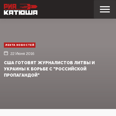
ЛЕНТА НОВОСТЕЙ
22 Июня 2016
США ГОТОВЯТ ЖУРНАЛИСТОВ ЛИТВЫ И
УКРАИНЫ К БОРЬБЕ С "РОССИЙСКОЙ
ПРОПАГАНДОЙ"