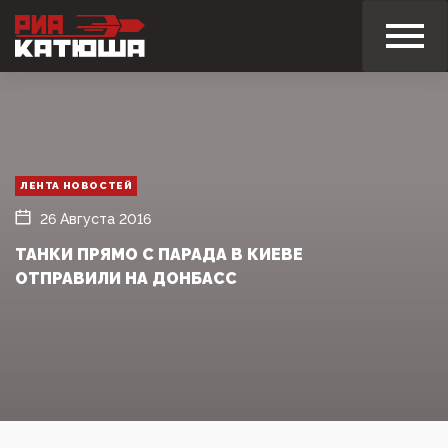
ЛЕНТА НОВОСТЕЙ
26 Августа 2016
ТАНКИ ПРЯМО С ПАРАДА В КИЕВЕ
ОТПРАВИЛИ НА ДОНБАСС