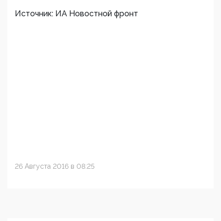
Источник: ИА Новостной фронт
26 Августа 2016 в 08:25