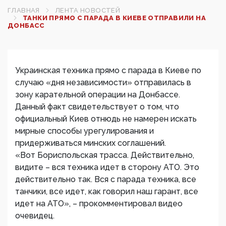
ГЛАВНАЯ
ЛЕНТА НОВОСТЕЙ
ТАНКИ ПРЯМО С ПАРАДА В КИЕВЕ ОТПРАВИЛИ НА
ДОНБАСС
Украинская техника прямо с парада в Киеве по
случаю «дня независимости» отправилась в
зону карательной операции на Донбассе.
Данный факт свидетельствует о том, что
официальный Киев отнюдь не намерен искать
мирные способы урегулирования и
придерживаться минских соглашений.
«Вот Бориспольская трасса. Действительно,
видите – вся техника идет в сторону АТО. Это
действительно так. Вся с парада техника, все
танчики, все идет, как говорил наш гарант, все
идет на АТО», – прокомментировал видео
очевидец.