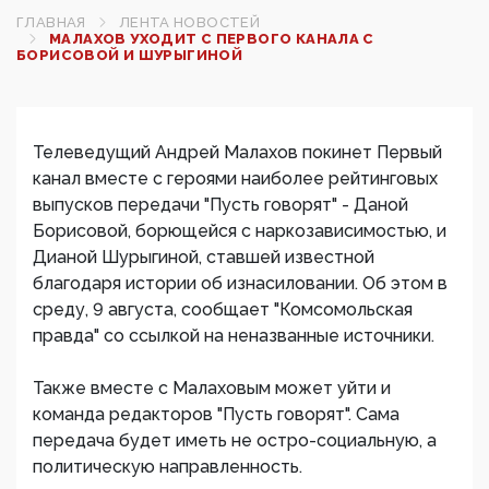
ГЛАВНАЯ
ЛЕНТА НОВОСТЕЙ
МАЛАХОВ УХОДИТ С ПЕРВОГО КАНАЛА С
БОРИСОВОЙ И ШУРЫГИНОЙ
Телеведущий Андрей Малахов покинет Первый
канал вместе с героями наиболее рейтинговых
выпусков передачи "Пусть говорят" - Даной
Борисовой, борющейся с наркозависимостью, и
Дианой Шурыгиной, ставшей известной
благодаря истории об изнасиловании. Об этом в
среду, 9 августа, сообщает "Комсомольская
правда" со ссылкой на неназванные источники.
Также вместе с Малаховым может уйти и
команда редакторов "Пусть говорят". Сама
передача будет иметь не остро-социальную, а
политическую направленность.