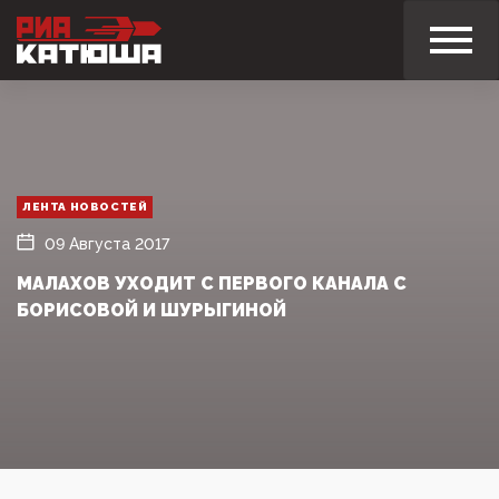
ЛЕНТА НОВОСТЕЙ
09 Августа 2017
МАЛАХОВ УХОДИТ С ПЕРВОГО КАНАЛА С
БОРИСОВОЙ И ШУРЫГИНОЙ