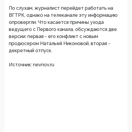
По слухам, журналист перейдет работать на
ВГТРК, однако на телеканале эту информацию
опровергли. Что касается причины ухода
ведущего с Первого канала, обсуждаются две
версии: первая - его конфликт с новым
продюсером Натальей Никоновой, вторая -
декретный отпуск.
Источник: nevnov.ru