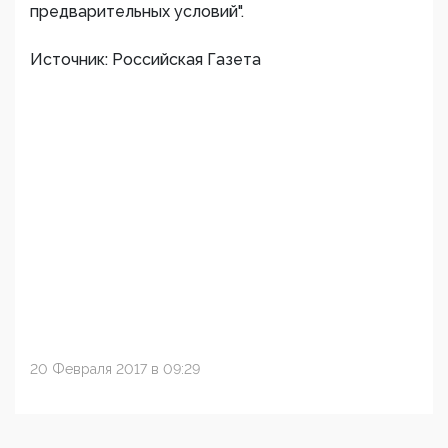
предварительных условий".
Источник: Российская Газета
20 Февраля 2017 в 09:29