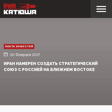
ЛЕНТА НОВОСТЕЙ
20 Февраля 2017
ИРАН НАМЕРЕН СОЗДАТЬ СТРАТЕГИЧЕСКИЙ
СОЮЗ С РОССИЕЙ НА БЛИЖНЕМ ВОСТОКЕ‍