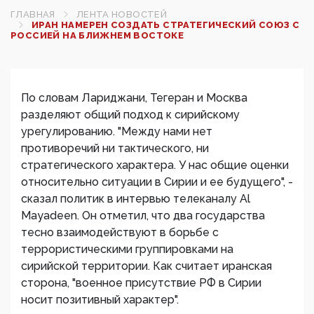
ГЛАВНАЯ
ЛЕНТА НОВОСТЕЙ
ИРАН НАМЕРЕН СОЗДАТЬ СТРАТЕГИЧЕСКИЙ СОЮЗ С
РОССИЕЙ НА БЛИЖНЕМ ВОСТОКЕ‍
По словам Лариджани, Тегеран и Москва
разделяют общий подход к сирийскому
урегулированию. "Между нами нет
противоречий ни тактического, ни
стратегического характера. У нас общие оценки
относительно ситуации в Сирии и ее будущего", -
сказал политик в интервью телеканалу Al
Mayadeen. Он отметил, что два государства
тесно взаимодействуют в борьбе с
террористическими группировками на
сирийской территории. Как считает иранская
сторона, "военное присутствие РФ в Сирии
носит позитивный характер".