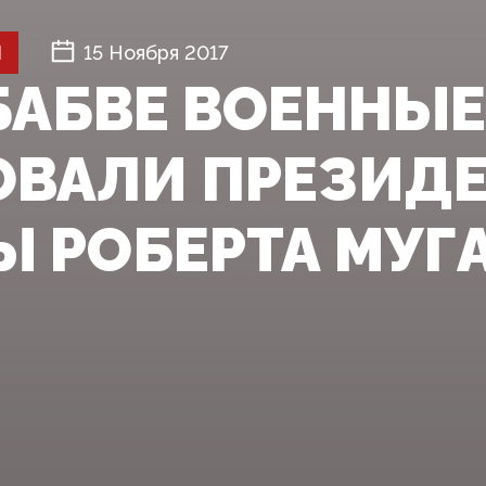
Й
15 Ноября 2017
БАБВЕ ВОЕННЫЕ
ОВАЛИ ПРЕЗИД
 РОБЕРТА МУГА