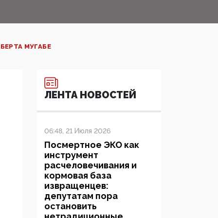
ЕРТА МУГАБЕ‍
ЛЕНТА НОВОСТЕЙ
06:48, 21 Июля 2026
Посмертное ЭКО как
инструмент
расчеловечивания и
кормовая база
извращенцев:
депутатам пора
остановить
нетрадиционные