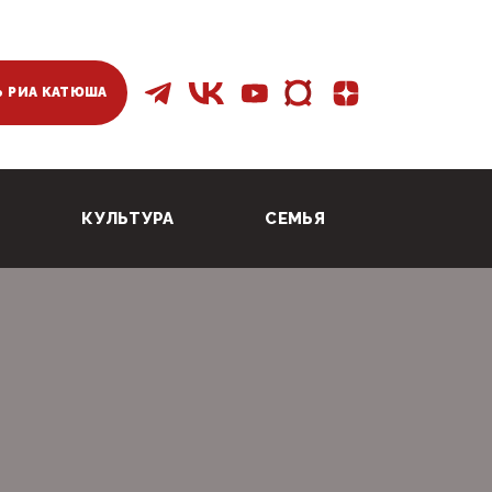
 РИА КАТЮША
КУЛЬТУРА
СЕМЬЯ