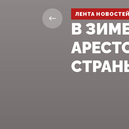
ЛЕНТА НОВОСТЕ
В ЗИМ
АРЕСТ
СТРАНЫ