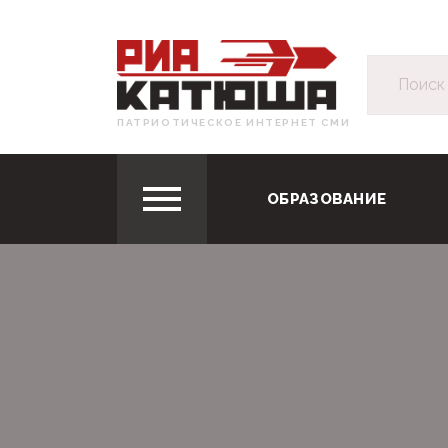
ПАТРИОТИЧЕСКОЕ ИНТЕРНЕТ СМИ
ОБРАЗОВАНИЕ