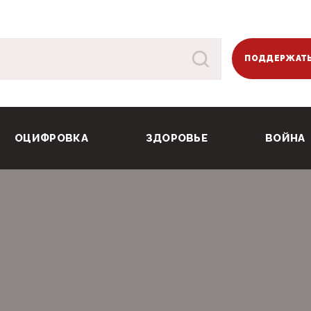
ПОДДЕРЖАТЬ
ОЦИФРОВКА
ЗДОРОВЬЕ
ВОЙНА