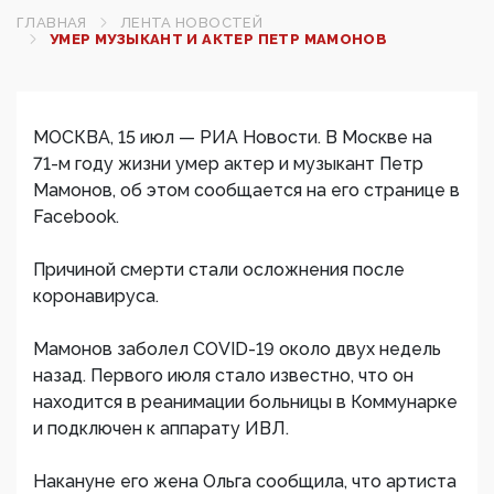
ГЛАВНАЯ
ЛЕНТА НОВОСТЕЙ
УМЕР МУЗЫКАНТ И АКТЕР ПЕТР МАМОНОВ
МОСКВА, 15 июл — РИА Новости. В Москве на
71-м году жизни умер актер и музыкант Петр
Мамонов, об этом сообщается на его странице в
Facebook.
Причиной смерти стали осложнения после
коронавируса.
Мамонов заболел COVID-19 около двух недель
назад. Первого июля стало известно, что он
находится в реанимации больницы в Коммунарке
и подключен к аппарату ИВЛ.
Накануне его жена Ольга сообщила, что артиста