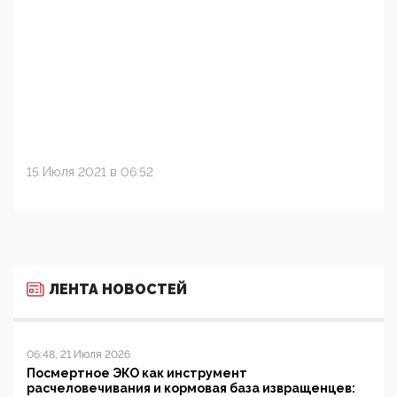
15 Июля 2021 в 06:52
ЛЕНТА НОВОСТЕЙ
06:48, 21 Июля 2026
Посмертное ЭКО как инструмент
расчеловечивания и кормовая база извращенцев: