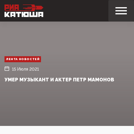
ЛЕНТА НОВОСТЕЙ
15 Июля 2021
УМЕР МУЗЫКАНТ И АКТЕР ПЕТР МАМОНОВ