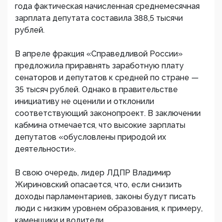
года фактическая начисленная среднемесячная
зарплата депутата составила 388,5 тысячи
рублей.
В апреле фракция «Справедливой России»
предложила приравнять заработную плату
сенаторов и депутатов к средней по стране —
35 тысяч рублей. Однако в правительстве
инициативу не оценили и отклонили
соответствующий законопроект. В заключении
кабмина отмечается, что высокие зарплаты
депутатов «обусловлены природой их
деятельности».
В свою очередь, лидер ЛДПР Владимир
Жириновский опасается, что, если снизить
доходы парламентариев, законы будут писать
люди с низким уровнем образования, к примеру,
каменщики и водители.