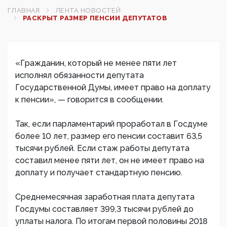
ГЛАВНАЯ
ЛЕНТА НОВОСТЕЙ
РАСКРЫТ РАЗМЕР ПЕНСИИ ДЕПУТАТОВ
«Гражданин, который не менее пяти лет
исполнял обязанности депутата
Государственной Думы, имеет право на доплату
к пенсии», — говорится в сообщении.
Так, если парламентарий проработал в Госдуме
более 10 лет, размер его пенсии составит 63,5
тысячи рублей. Если стаж работы депутата
составил менее пяти лет, он не имеет право на
доплату и получает стандартную пенсию.
Среднемесячная заработная плата депутата
Госдумы составляет 399,3 тысячи рублей до
уплаты налога. По итогам первой половины 2018