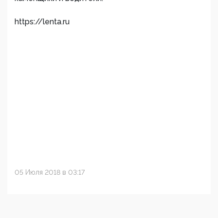
https://lenta.ru
05 Июля 2018 в 03:17