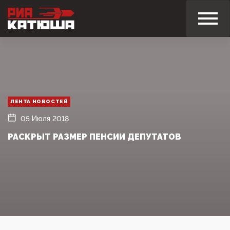
ЛЕНТА НОВОСТЕЙ
05 Июля 2018
РАСКРЫТ РАЗМЕР ПЕНСИИ ДЕПУТАТОВ