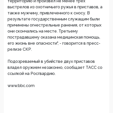
территорию и произвел не менее трех
выстрелов из охотничьего ружья в приставов, а
также мужчину, привлеченного к сносу. В
результате государственным служащим были
причинены огнестрельные ранения, от которых
они скончались на месте. Третьему
пострадавшему оказана медицинская помощь,
его жизнь вне опасности", - говорится в пресс-
релизе СКР.
Подозреваемый в убийстве двух приставов
владел оружием незаконно, сообщает ТАСС со
ссылкой на Росгвардию.
www.bbc.com