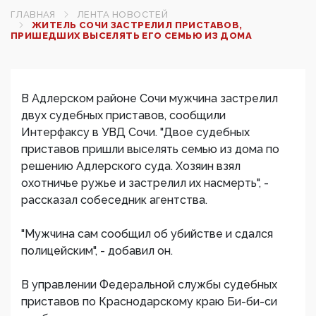
ГЛАВНАЯ
ЛЕНТА НОВОСТЕЙ
ЖИТЕЛЬ СОЧИ ЗАСТРЕЛИЛ ПРИСТАВОВ,
ПРИШЕДШИХ ВЫСЕЛЯТЬ ЕГО СЕМЬЮ ИЗ ДОМА
В Адлерском районе Сочи мужчина застрелил
двух судебных приставов, сообщили
Интерфаксу в УВД Сочи. "Двое судебных
приставов пришли выселять семью из дома по
решению Адлерского суда. Хозяин взял
охотничье ружье и застрелил их насмерть", -
рассказал собеседник агентства.
"Мужчина сам сообщил об убийстве и сдался
полицейским", - добавил он.
В управлении Федеральной службы судебных
приставов по Краснодарскому краю Би-би-си