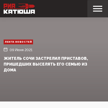
ЛЕНТА НОВОСТЕЙ
09 Июня 2021
ЖИТЕЛЬ СОЧИ ЗАСТРЕЛИЛ ПРИСТАВОВ,
ПРИШЕДШИХ ВЫСЕЛЯТЬ ЕГО СЕМЬЮ ИЗ
ДОМА