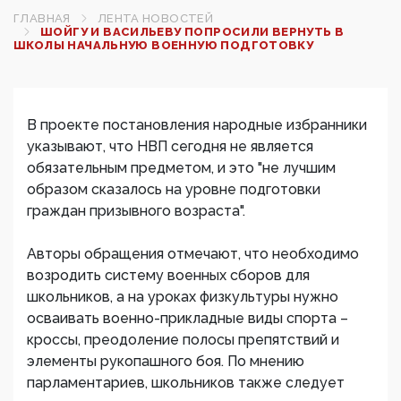
ГЛАВНАЯ
ЛЕНТА НОВОСТЕЙ
ШОЙГУ И ВАСИЛЬЕВУ ПОПРОСИЛИ ВЕРНУТЬ В
ШКОЛЫ НАЧАЛЬНУЮ ВОЕННУЮ ПОДГОТОВКУ
В проекте постановления народные избранники
указывают, что НВП сегодня не является
обязательным предметом, и это "не лучшим
образом сказалось на уровне подготовки
граждан призывного возраста".
Авторы обращения отмечают, что необходимо
возродить систему военных сборов для
школьников, а на уроках физкультуры нужно
осваивать военно-прикладные виды спорта –
кроссы, преодоление полосы препятствий и
элементы рукопашного боя. По мнению
парламентариев, школьников также следует