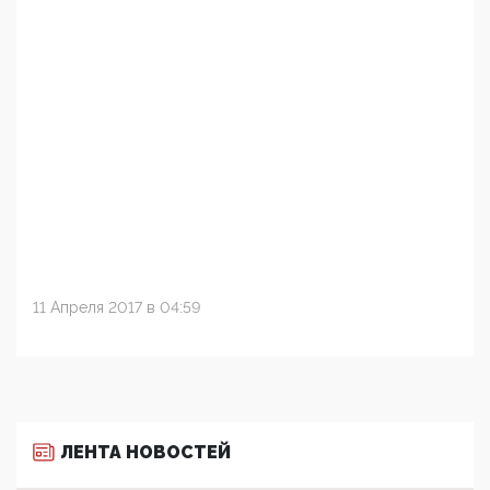
11 Апреля 2017 в 04:59
ЛЕНТА НОВОСТЕЙ