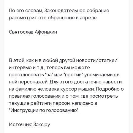
По его словам, Законодательное собрание
рассмотрит это обращение в апреле.
Святослав Афонькин
В этой, как и в любой другой новости/статье/
интервью и т.д., теперь вы можете
проголосовать "за" или "против" упоминаемых в
ней персонажей. Для этого достаточно навести
на фамилию человека курсор мышки. Подробно о
правилах голосования и о том, где посмотреть
текущие рейтинги персон, написано в
"Инструкции по голосованию".
Источник: Закс.ру