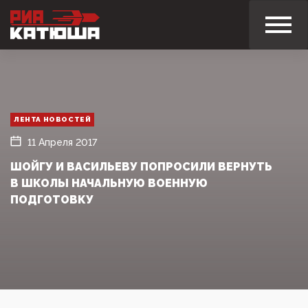
ЛЕНТА НОВОСТЕЙ
11 Апреля 2017
ШОЙГУ И ВАСИЛЬЕВУ ПОПРОСИЛИ ВЕРНУТЬ
В ШКОЛЫ НАЧАЛЬНУЮ ВОЕННУЮ
ПОДГОТОВКУ