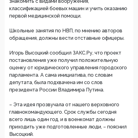
знакомить с видами вооружения,
классификацией боевых машин и учить оказанию
первой медицинской помощи.
Школьные занятия по НВП, по мнению авторов
обращения, должны вести отставные офицеры.
Игорь Высоцкий сообщил ЗАКС.Ру, что проект
постановления уже получил положительную
оценку от юридического управления городского
парламента. А сама инициатива, по словам
депутата, была подхвачена им со слов
президента России Владимира Путина.
– Эта идея прозвучала от нашего верховного
главнокомандующего. Срок службы сегодня
всего лишь один год, и в военкомат должны
приходить уже подготовленные люди, – пояснил
Высоцкий.