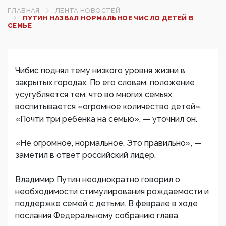
ГЛАВНАЯ
ЛЕНТА НОВОСТЕЙ
ПУТИН НАЗВАЛ НОРМАЛЬНОЕ ЧИСЛО ДЕТЕЙ В
СЕМЬЕ
Чибис поднял тему низкого уровня жизни в
закрытых городах. По его словам, положение
усугубляется тем, что во многих семьях
воспитывается «огромное количество детей».
«Почти три ребенка на семью», — уточнил он.
«Не огромное, нормальное. Это правильно», —
заметил в ответ российский лидер.
Владимир Путин неоднократно говорил о
необходимости стимулирования рождаемости и
поддержке семей с детьми. В феврале в ходе
послания Федеральному собранию глава