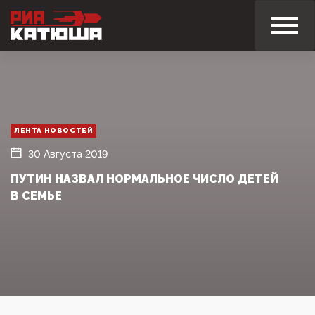
ЛЕНТА НОВОСТЕЙ
30 Августа 2019
ПУТИН НАЗВАЛ НОРМАЛЬНОЕ ЧИСЛО ДЕТЕЙ
В СЕМЬЕ