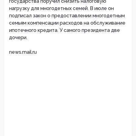
государства поручил снизить налоговую
нагрузку для многодетных семей. В июле он
подписал закон о предоставлении многодетным
семьям компенсации расходов на обслуживание
ипотечного кредита. У самого президента две
дочери.
news.mail.ru