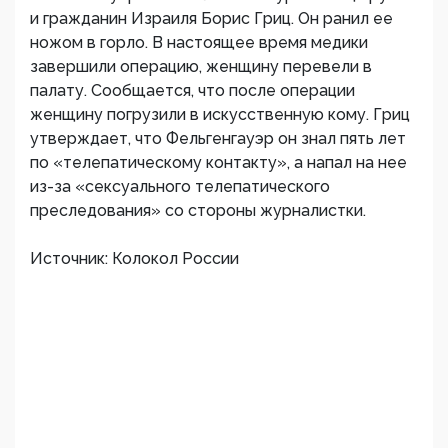
и гражданин Израиля Борис Гриц. Он ранил ее
ножом в горло. В настоящее время медики
завершили операцию, женщину перевели в
палату. Сообщается, что после операции
женщину погрузили в искусственную кому. Гриц
утверждает, что Фельгенгауэр он знал пять лет
по «телепатическому контакту», а напал на нее
из-за «сексуального телепатического
преследования» со стороны журналистки.
Источник: Колокол России