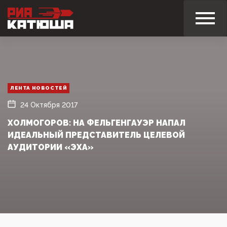
ЛЕНТА НОВОСТЕЙ
24 Октября 2017
ХОЛМОГОРОВ: НА ФЕЛЬГЕНГАУЭР НАПАЛ
ИДЕАЛЬНЫЙ ПРЕДСТАВИТЕЛЬ ЦЕЛЕВОЙ
АУДИТОРИИ «ЭХА»