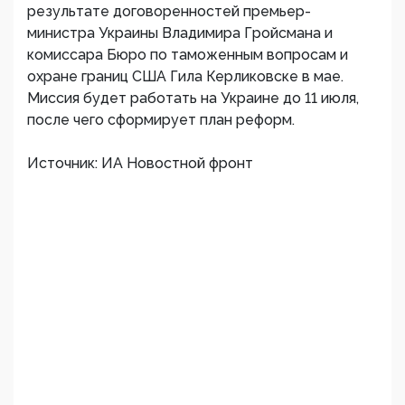
результате договоренностей премьер-
министра Украины Владимира Гройсмана и
комиссара Бюро по таможенным вопросам и
охране границ США Гила Керликовске в мае.
Миссия будет работать на Украине до 11 июля,
после чего сформирует план реформ.
Источник: ИА Новостной фронт