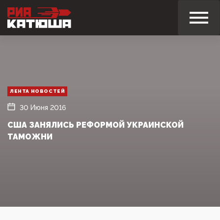
ЛЕНТА НОВОСТЕЙ
30 Июня 2016
США ЗАНЯЛИСЬ РЕФОРМОЙ УКРАИНСКОЙ
ТАМОЖНИ