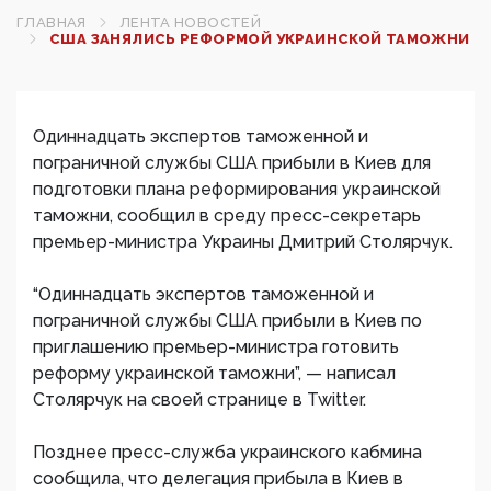
ГЛАВНАЯ
ЛЕНТА НОВОСТЕЙ
США ЗАНЯЛИСЬ РЕФОРМОЙ УКРАИНСКОЙ ТАМОЖНИ
Одиннадцать экспертов таможенной и
пограничной службы США прибыли в Киев для
подготовки плана реформирования украинской
таможни, сообщил в среду пресс-секретарь
премьер-министра Украины Дмитрий Столярчук.
“Одиннадцать экспертов таможенной и
пограничной службы США прибыли в Киев по
приглашению премьер-министра готовить
реформу украинской таможни”, — написал
Столярчук на своей странице в Twitter.
Позднее пресс-служба украинского кабмина
сообщила, что делегация прибыла в Киев в