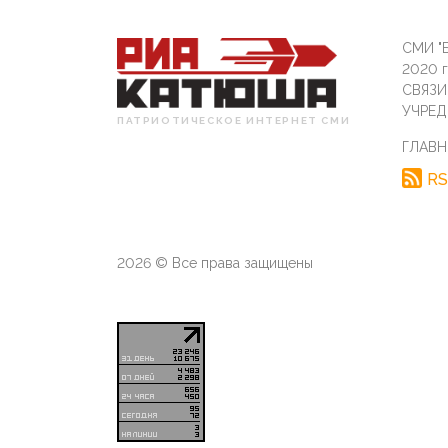
СМИ "Б
2020 
СВЯЗ
УЧРЕД
ПАТРИОТИЧЕСКОЕ ИНТЕРНЕТ СМИ
ГЛАВН
RS
2026 © Все права защищены