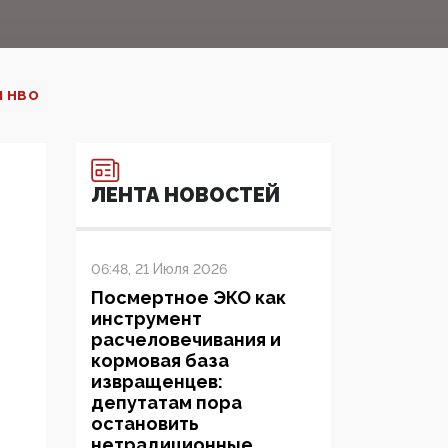
И HBO
ЛЕНТА НОВОСТЕЙ
06:48, 21 Июля 2026
Посмертное ЭКО как
инструмент
расчеловечивания и
кормовая база
извращенцев:
депутатам пора
остановить
нетрадиционные