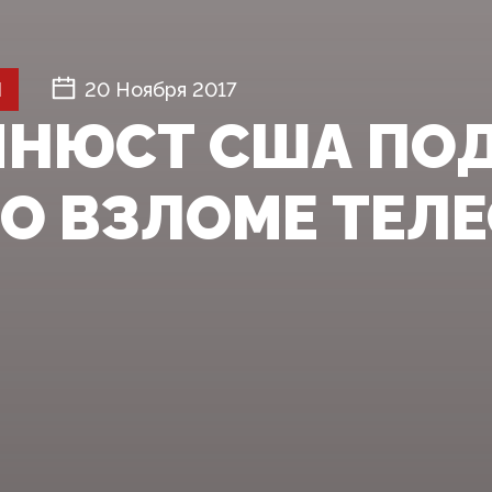
Й
20 Ноября 2017
ИНЮСТ США ПО
ВО ВЗЛОМЕ ТЕЛ