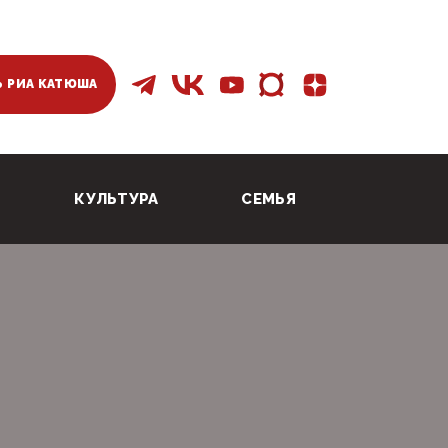
 РИА КАТЮША
КУЛЬТУРА
СЕМЬЯ