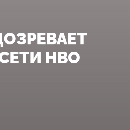
ДОЗРЕВАЕТ
ЕСЕТИ HBO