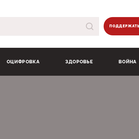
ПОДДЕРЖАТЬ
ОЦИФРОВКА
ЗДОРОВЬЕ
ВОЙНА