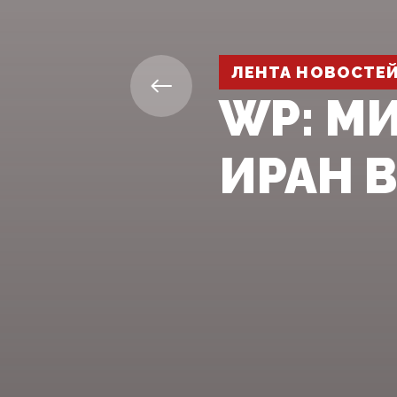
ЛЕНТА НОВОСТЕ
WP: М
ИРАН 