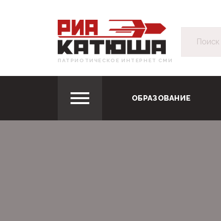
ПАТРИОТИЧЕСКОЕ ИНТЕРНЕТ СМИ
ОБРАЗОВАНИЕ