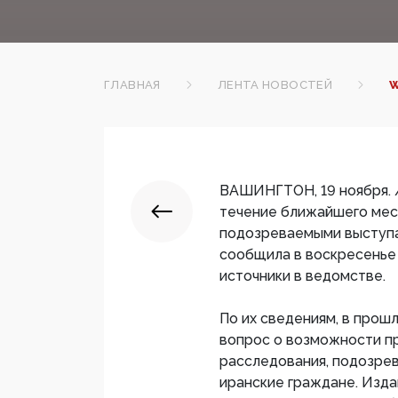
ГЛАВНАЯ
ЛЕНТА НОВОСТЕЙ
W
ВАШИНГТОН, 19 ноября. 
течение ближайшего меся
подозреваемыми выступа
сообщила в воскресенье 
источники в ведомстве.
По их сведениям, в про
вопрос о возможности п
расследования, подозре
иранские граждане. Изда