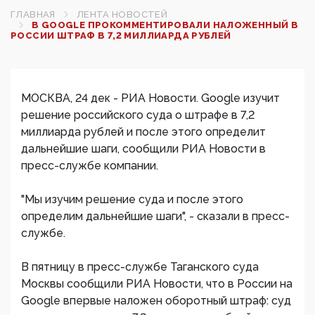
ГЛАВНАЯ
ЛЕНТА НОВОСТЕЙ
В GOOGLE ПРОКОММЕНТИРОВАЛИ НАЛОЖЕННЫЙ В
РОССИИ ШТРАФ В 7,2 МИЛЛИАРДА РУБЛЕЙ
МОСКВА, 24 дек - РИА Новости. Google изучит
решение российского суда о штрафе в 7,2
миллиарда рублей и после этого определит
дальнейшие шаги, сообщили РИА Новости в
пресс-службе компании.
"Мы изучим решение суда и после этого
определим дальнейшие шаги", - сказали в пресс-
службе.
В пятницу в пресс-службе Таганского суда
Москвы сообщили РИА Новости, что в России на
Google впервые наложен оборотный штраф: суд