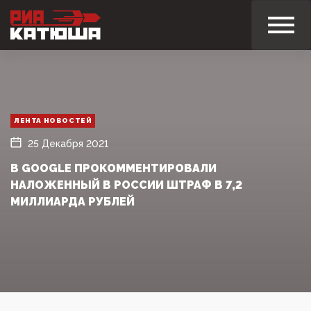
ЛЕНТА НОВОСТЕЙ
25 Декабря 2021
В GOOGLE ПРОКОММЕНТИРОВАЛИ
НАЛОЖЕННЫЙ В РОССИИ ШТРАФ В 7,2
МИЛЛИАРДА РУБЛЕЙ