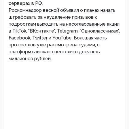
серверах в РФ.
Роскомнадзор весной объявил о планах начать
штрафовать за неудаление призывов к
подросткам выходить на несогласованные акции
в TikTok, "ВКонтакте", Telegram, "Одноклассниках",
Facebook, Twitter и YouTube. Большая часть
протоколов уже рассмотрена судами, с
платформ взыскано несколько десятков
миллионов рублей.