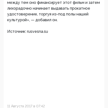
между тем оно финансирует этот фильм и затем
лихорадочно начинает выдавать прокатное
удостоверение, торгуя из-под полы нашей
культурой», — добавил он.
Источник: rusvesna.su
11 Августа 2017 в 07:42