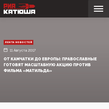
ЛЕНТА НОВОСТЕЙ
11 Августа 2017
ОТ КАМЧАТКИ ДО ЕВРОПЫ: ПРАВОСЛАВНЫЕ
ГОТОВЯТ МАСШТАБНУЮ АКЦИЮ ПРОТИВ
ФИЛЬМА «МАТИЛЬДА»