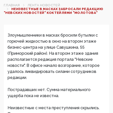
ГЛАВНАЯ
ЛЕНТА НОВОСТЕЙ
НЕИЗВЕСТНЫЕ В МАСКАХ ЗАБРОСАЛИ РЕДАКЦИЮ
"НЕВСКИХ НОВОСТЕЙ" КОКТЕЙЛЯМИ "МОЛОТОВА"
Злоумышленники в масках бросили бутылки с
горючей жидкостью в окно на втором этаже
бизнес-центра на улице Савушкина, 55
(Приморский район). На втором этаже здания
располагается редакция портала "Невские
новости". В офисе начало возгорание, которое
удалось ликвидировать силами сотрудников
редакции.
Пострадавших нет. Сумма материального
ущерба пока не известна.
Неизвестные с места преступления скрылись.