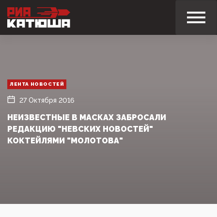
ЛЕНТА НОВОСТЕЙ
27 Октября 2016
НЕИЗВЕСТНЫЕ В МАСКАХ ЗАБРОСАЛИ
РЕДАКЦИЮ "НЕВСКИХ НОВОСТЕЙ"
КОКТЕЙЛЯМИ "МОЛОТОВА"