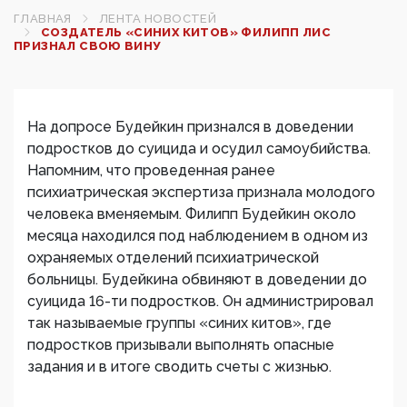
ГЛАВНАЯ
ЛЕНТА НОВОСТЕЙ
СОЗДАТЕЛЬ «СИНИХ КИТОВ» ФИЛИПП ЛИС
ПРИЗНАЛ СВОЮ ВИНУ
На допросе Будейкин признался в доведении
подростков до суицида и осудил самоубийства.
Напомним, что проведенная ранее
психиатрическая экспертиза признала молодого
человека вменяемым. Филипп Будейкин около
месяца находился под наблюдением в одном из
охраняемых отделений психиатрической
больницы. Будейкина обвиняют в доведении до
суицида 16-ти подростков. Он администрировал
так называемые группы «синих китов», где
подростков призывали выполнять опасные
задания и в итоге сводить счеты с жизнью.