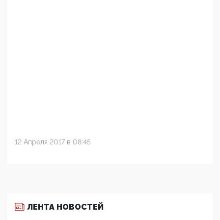
12 Апреля 2017 в 08:45
ЛЕНТА НОВОСТЕЙ