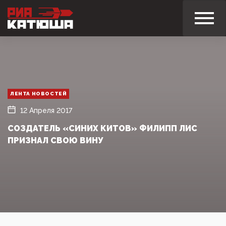
ЛЕНТА НОВОСТЕЙ
12 Апреля 2017
СОЗДАТЕЛЬ «СИНИХ КИТОВ» ФИЛИПП ЛИС
ПРИЗНАЛ СВОЮ ВИНУ