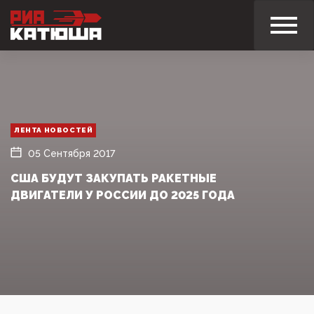
ЛЕНТА НОВОСТЕЙ
05 Сентября 2017
США БУДУТ ЗАКУПАТЬ РАКЕТНЫЕ
ДВИГАТЕЛИ У РОССИИ ДО 2025 ГОДА