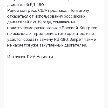
двигателей РД-180.
Ранее конгресс США предписал Пентагону
отказаться от использования российских
двигателей к 2019 году, ссылаясь на
политические разногласия с Россией. Конгресс
не исключает продления этого срока, если не
удастся создать замену РД-180. Запрет также
не касается уже закупленных двигателей.
Источник: РИА Новости