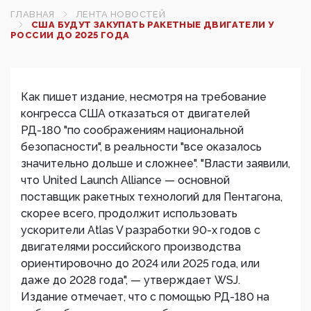
ГЛАВНАЯ
ЛЕНТА НОВОСТЕЙ
США БУДУТ ЗАКУПАТЬ РАКЕТНЫЕ ДВИГАТЕЛИ У
РОССИИ ДО 2025 ГОДА
Как пишет издание, несмотря на требование
конгресса США отказаться от двигателей
РД-180 "по соображениям национальной
безопасности", в реальности "все оказалось
значительно дольше и сложнее". "Власти заявили,
что United Launch Alliance — основной
поставщик ракетных технологий для Пентагона,
скорее всего, продолжит использовать
ускорители Atlas V разработки 90-х годов с
двигателями российского производства
ориентировочно до 2024 или 2025 года, или
даже до 2028 года", — утверждает WSJ.
Издание отмечает, что с помощью РД-180 на