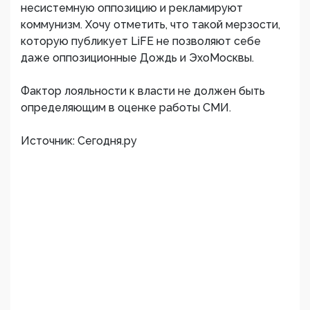
несистемную оппозицию и рекламируют
коммунизм. Хочу отметить, что такой мерзости,
которую публикует LiFE не позволяют себе
даже оппозиционные Дождь и ЭхоМосквы.
Фактор лояльности к власти не должен быть
определяющим в оценке работы СМИ.
Источник: Сегодня.ру