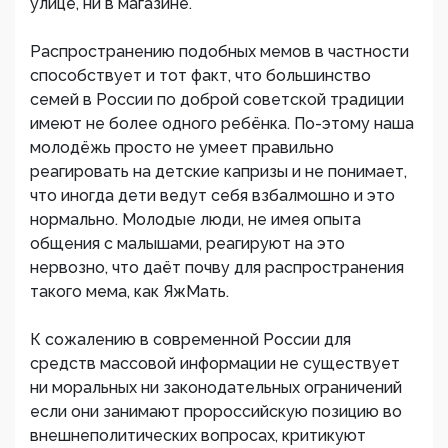
улице, ни в магазине.
Распространению подобных мемов в частности
способствует и тот факт, что большинство
семей в России по доброй советской традиции
имеют не более одного ребёнка. По-этому наша
молодёжь просто не умеет правильно
реагировать на детские капризы и не понимает,
что иногда дети ведут себя взбалмошно и это
нормально. Молодые люди, не имея опыта
общения с малышами, реагируют на это
нервозно, что даёт почву для распространения
такого мема, как ЯжМать.
К сожалению в современной России для
средств массовой информации не существует
ни моральных ни законодательных ограничений
если они занимают пророссийскую позицию во
внешнеполитических вопросах, критикуют