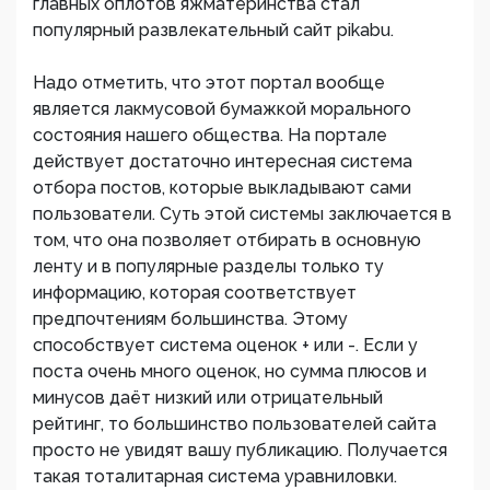
главных оплотов яжматеринства стал
популярный развлекательный сайт pikabu.
Надо отметить, что этот портал вообще
является лакмусовой бумажкой морального
состояния нашего общества. На портале
действует достаточно интересная система
отбора постов, которые выкладывают сами
пользователи. Суть этой системы заключается в
том, что она позволяет отбирать в основную
ленту и в популярные разделы только ту
информацию, которая соответствует
предпочтениям большинства. Этому
способствует система оценок + или -. Если у
поста очень много оценок, но сумма плюсов и
минусов даёт низкий или отрицательный
рейтинг, то большинство пользователей сайта
просто не увидят вашу публикацию. Получается
такая тоталитарная система уравниловки.