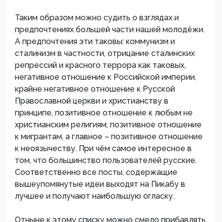
Таким образом можно судить о взглядах и
предпочтениях большей части нашей молодёжи.
А предпочтения эти таковы: коммунизм и
сталинизм в частности, отрицание сталинских
репрессий и красного террора как таковых,
негативное отношение к Российской империи,
крайне негативное отношение к Русской
Православной церкви и христианству в
принципе, позитивное отношение к любым не
христианским религиям, позитивное отношение
к мигрантам, а главное – позитивное отношение
к неоязычеству. При чём самое интересное в
том, что большинство пользователей русские.
Соответственно все посты, содержащие
вышеупомянутые идеи выходят на Пикабу в
лучшее и получают наибольшую огласку.
Отныне к этому списку можно смело прибавлять