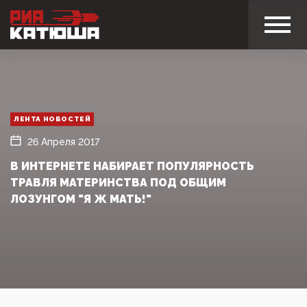
ЛЕНТА НОВОСТЕЙ
26 Апреля 2017
В ИНТЕРНЕТЕ НАБИРАЕТ ПОПУЛЯРНОСТЬ
ТРАВЛЯ МАТЕРИНСТВА ПОД ОБЩИМ
ЛОЗУНГОМ "Я Ж МАТЬ!"