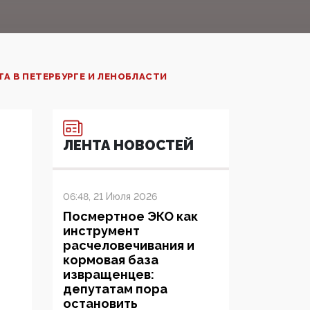
А В ПЕТЕРБУРГЕ И ЛЕНОБЛАСТИ
ЛЕНТА НОВОСТЕЙ
06:48, 21 Июля 2026
Посмертное ЭКО как
инструмент
расчеловечивания и
кормовая база
извращенцев:
депутатам пора
остановить