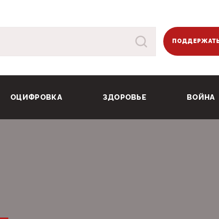
ПОДДЕРЖАТЬ
ОЦИФРОВКА
ЗДОРОВЬЕ
ВОЙНА