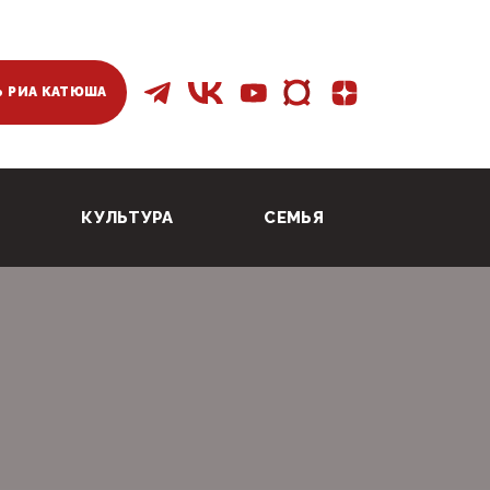
 РИА КАТЮША
КУЛЬТУРА
СЕМЬЯ