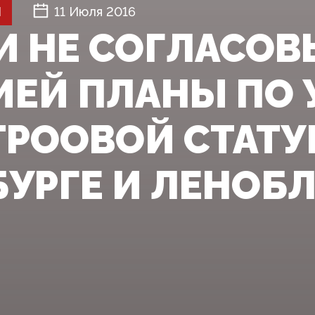
Й
11 Июля 2016
И НЕ СОГЛАСОВ
ИЕЙ ПЛАНЫ ПО 
ТРООВОЙ СТАТУ
БУРГЕ И ЛЕНОБ