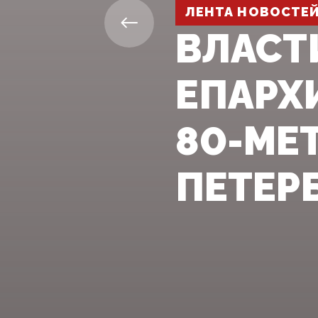
ЛЕНТА НОВОСТЕ
ВЛАСТ
ЕПАРХ
80-МЕ
ПЕТЕР