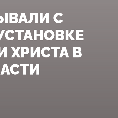
ЫВАЛИ С
УСТАНОВКЕ
И ХРИСТА В
ЛАСТИ