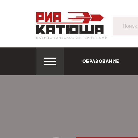
ПАТРИОТИЧЕСКОЕ ИНТЕРНЕТ СМИ
ОБРАЗОВАНИЕ