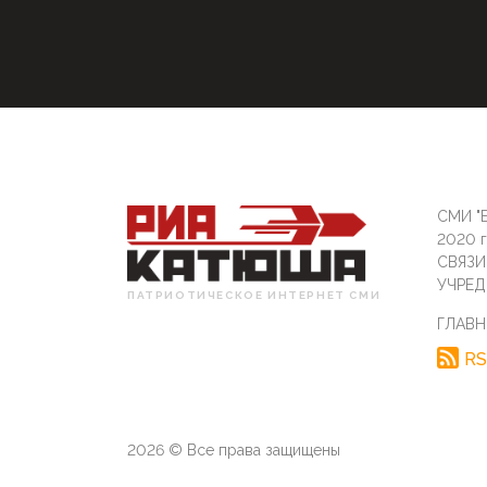
СМИ "Б
2020 
СВЯЗ
УЧРЕД
ПАТРИОТИЧЕСКОЕ ИНТЕРНЕТ СМИ
ГЛАВН
RS
2026 © Все права защищены