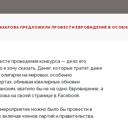
АХАРОВА ПРЕДЛОЖИЛА ПРОВЕСТИ ЕВРОВИДЕНИЕ В ОСОБН
есте проведения конкурса — дело его
о я хочу сказать. Денег, которые тратят даже
 олигархи на мировых, особенно
ортах, обмывая ювелирные обновки
ским, хватило бы не на одно Евровидение, а
рова на своей странице в Facebook.
 мероприятие можно было бы провести в
, включая членов партий и правительства.