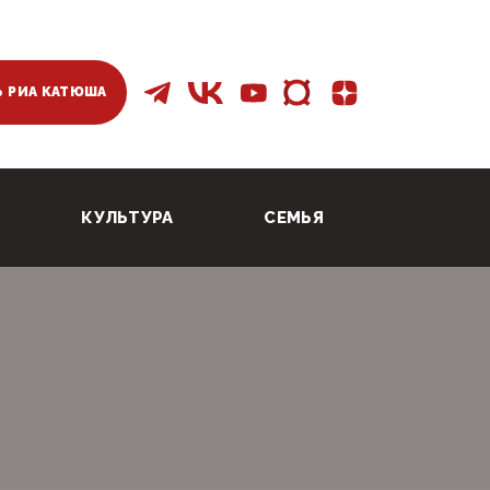
 РИА КАТЮША
КУЛЬТУРА
СЕМЬЯ