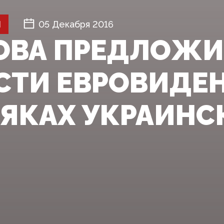
Й
05 Декабря 2016
ОВА ПРЕДЛОЖ
СТИ ЕВРОВИДЕН
ЯКАХ УКРАИНС