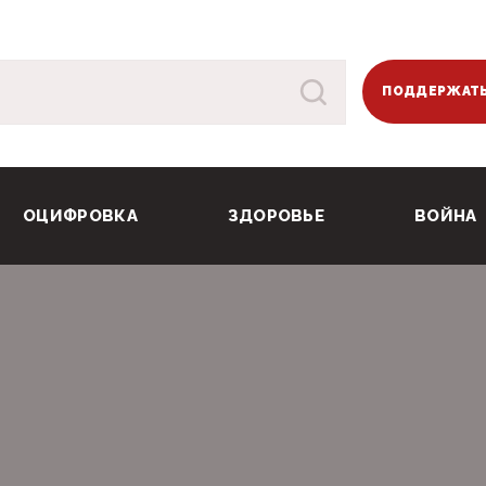
ПОДДЕРЖАТЬ
ОЦИФРОВКА
ЗДОРОВЬЕ
ВОЙНА