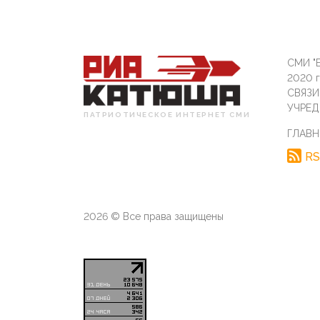
СМИ "Б
2020 
СВЯЗ
УЧРЕД
ПАТРИОТИЧЕСКОЕ ИНТЕРНЕТ СМИ
ГЛАВН
RS
2026 © Все права защищены