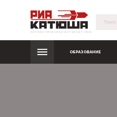
ПАТРИОТИЧЕСКОЕ ИНТЕРНЕТ СМИ
ОБРАЗОВАНИЕ