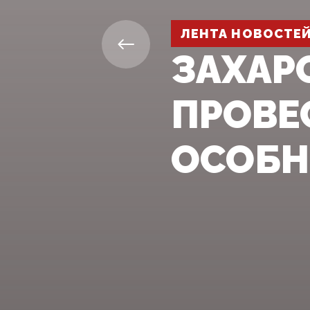
ЛЕНТА НОВОСТЕ
ЗАХАР
ПРОВЕ
ОСОБН