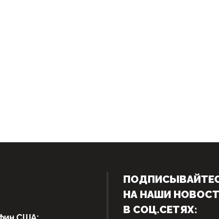
ПОДПИСЫВАЙТЕ
НА НАШИ НОВОС
В СОЦ.СЕТЯХ:
фин США: