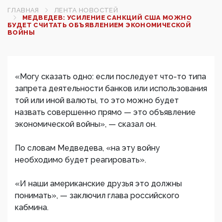
ГЛАВНАЯ
ЛЕНТА НОВОСТЕЙ
МЕДВЕДЕВ: УСИЛЕНИЕ САНКЦИЙ США МОЖНО
БУДЕТ СЧИТАТЬ ОБЪЯВЛЕНИЕМ ЭКОНОМИЧЕСКОЙ
ВОЙНЫ
«Могу сказать одно: если последует что-то типа
запрета деятельности банков или использования
той или иной валюты, то это можно будет
назвать совершенно прямо — это объявление
экономической войны», — сказал он.
По словам Медведева, «на эту войну
необходимо будет реагировать».
«И наши американские друзья это должны
понимать», — заключил глава российского
кабмина.