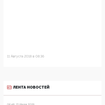
11 Августа 2018 в 08:36
ЛЕНТА НОВОСТЕЙ
06:48, 21 Июля 2026