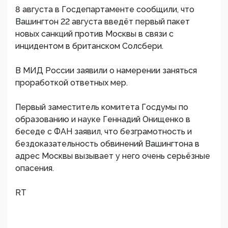
8 августа в Госдепартаменте сообщили, что
Вашингтон 22 августа введёт первый пакет
новых санкций против Москвы в связи с
инцидентом в британском Солсбери.
В МИД России заявили о намерении заняться
проработкой ответных мер.
Первый заместитель комитета Госдумы по
образованию и науке Геннадий Онищенко в
беседе с ФАН заявил, что безграмотность и
бездоказательность обвинений Вашингтона в
адрес Москвы вызывает у него очень серьёзные
опасения.
RT