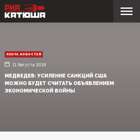
ЛЕНТА НОВОСТЕЙ
11 Августа 2018
МЕДВЕДЕВ: УСИЛЕНИЕ САНКЦИЙ США
МОЖНО БУДЕТ СЧИТАТЬ ОБЪЯВЛЕНИЕМ
ЭКОНОМИЧЕСКОЙ ВОЙНЫ