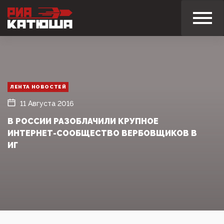
ЛЕНТА НОВОСТЕЙ
11 Августа 2016
В РОССИИ РАЗОБЛАЧИЛИ КРУПНОЕ
ИНТЕРНЕТ-СООБЩЕСТВО ВЕРБОВЩИКОВ В
ИГ