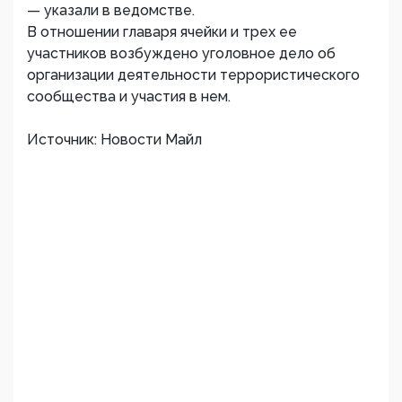
— указали в ведомстве.
В отношении главаря ячейки и трех ее
участников возбуждено уголовное дело об
организации деятельности террористического
сообщества и участия в нем.
Источник: Новости Майл