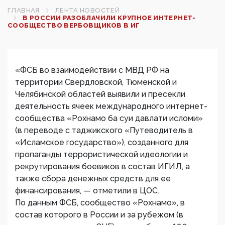
ГЛАВНАЯ
ЛЕНТА НОВОСТЕЙ
В РОССИИ РАЗОБЛАЧИЛИ КРУПНОЕ ИНТЕРНЕТ-
СООБЩЕСТВО ВЕРБОВЩИКОВ В ИГ
«ФСБ во взаимодействии с МВД РФ на
территории Свердловской, Тюменской и
Челябинской областей выявили и пресекли
деятельность ячеек международного интернет-
сообщества «Рохнамо ба суи давлати исломи»
(в переводе с таджикского «Путеводитель в
«Исламское государство»), созданного для
пропаганды террористической идеологии и
рекрутирования боевиков в состав ИГИЛ, а
также сбора денежных средств для ее
финансирования, — отметили в ЦОС.
По данным ФСБ, сообщество «Рохнамо», в
состав которого в России и за рубежом (в