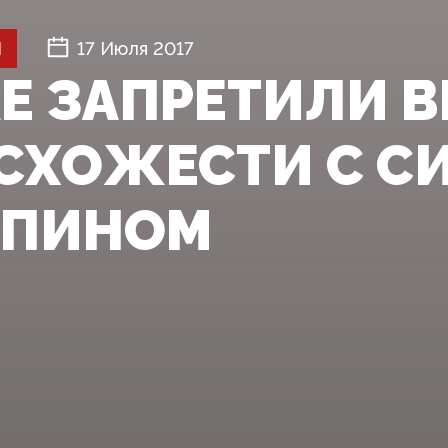
Й
17 Июля 2017
АЕ ЗАПРЕТИЛИ 
 СХОЖЕСТИ С С
ПИНОМ‍