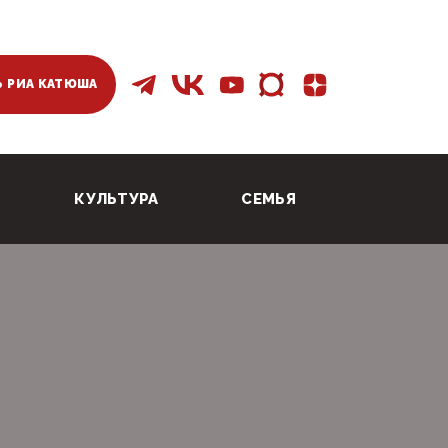
 РИА КАТЮША
КУЛЬТУРА
СЕМЬЯ