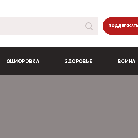
ПОДДЕРЖАТЬ
ОЦИФРОВКА
ЗДОРОВЬЕ
ВОЙНА