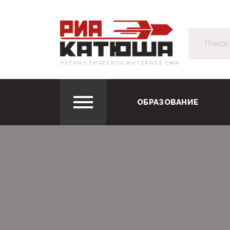
ПАТРИОТИЧЕСКОЕ ИНТЕРНЕТ СМИ
ОБРАЗОВАНИЕ