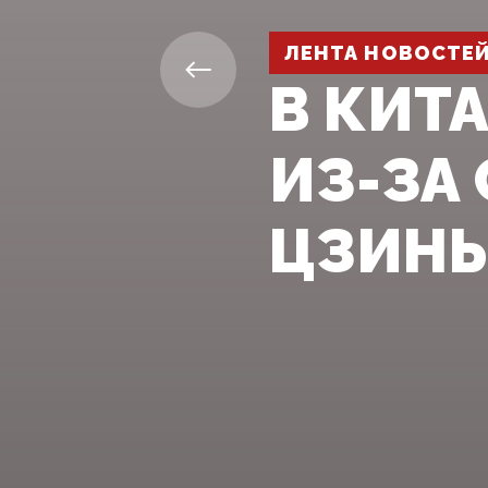
ЛЕНТА НОВОСТЕ
В КИТ
ИЗ-ЗА
ЦЗИНЬ