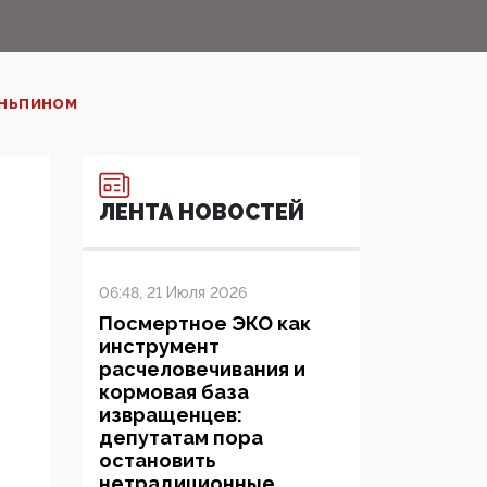
ИНЬПИНОМ‍
ЛЕНТА НОВОСТЕЙ
06:48, 21 Июля 2026
Посмертное ЭКО как
инструмент
расчеловечивания и
кормовая база
извращенцев:
депутатам пора
остановить
нетрадиционные