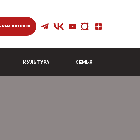
 РИА КАТЮША
КУЛЬТУРА
СЕМЬЯ