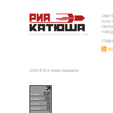
СМИ "Б
2020 
СВЯЗ
УЧРЕД
ПАТРИОТИЧЕСКОЕ ИНТЕРНЕТ СМИ
ГЛАВН
RS
2026 © Все права защищены