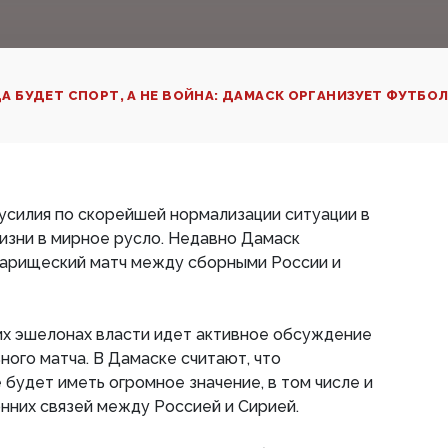
А БУДЕТ СПОРТ, А НЕ ВОЙНА: ДАМАСК ОРГАНИЗУЕТ ФУТБО
усилия по скорейшей нормализации ситуации в
изни в мирное русло. Недавно Дамаск
арищеский матч между сборными России и
их эшелонах власти идет активное обсуждение
ого матча. В Дамаске считают, что
будет иметь огромное значение, в том числе и
нних связей между Россией и Сирией.