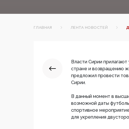
ГЛАВНАЯ
ЛЕНТА НОВОСТЕЙ
Д
Власти Сирии прилагают 
стране и возвращению ж
предложил провести тов
Сирии.
В данный момент в высш
возможной даты футбольн
спортивное мероприятие 
для укрепления двусторо