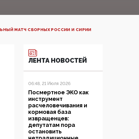
ЛЬНЫЙ МАТЧ СБОРНЫХ РОССИИ И СИРИИ
ЛЕНТА НОВОСТЕЙ
06:48, 21 Июля 2026
Посмертное ЭКО как
инструмент
расчеловечивания и
кормовая база
извращенцев:
депутатам пора
остановить
нетрадиционные