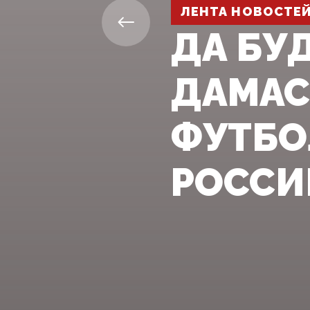
ЛЕНТА НОВОСТЕ
ДА БУД
ДАМАС
ФУТБО
РОССИ