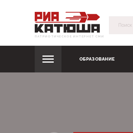
ПАТРИОТИЧЕСКОЕ ИНТЕРНЕТ СМИ
ОБРАЗОВАНИЕ