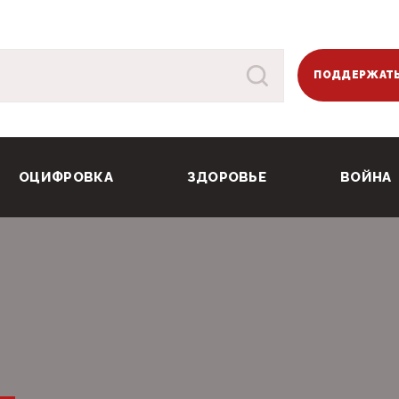
ПОДДЕРЖАТЬ
ОЦИФРОВКА
ЗДОРОВЬЕ
ВОЙНА