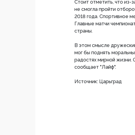
Стоит отметить, что из-
не смогла пройти отборо
2018 года. Спортивное м
Главные матчи чемпионат
страны.
В этом смысле дружески
мог бы поднять моральны
радостях мирной жизни. 
сообщает "Лайф".
Источник: Царьград