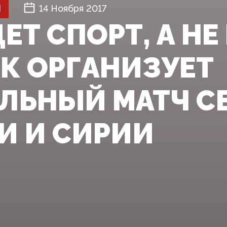
Й
14 Ноября 2017
ЕТ СПОРТ, А НЕ
К ОРГАНИЗУЕТ
ЛЬНЫЙ МАТЧ С
И И СИРИИ