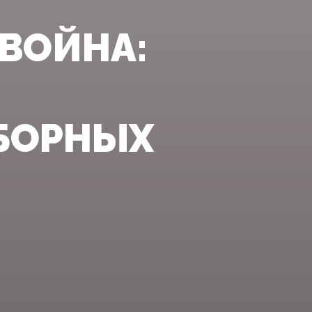
 ВОЙНА:
БОРНЫХ