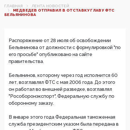
ГЛАВНАЯ
ЛЕНТА НОВОСТЕЙ
МЕДВЕДЕВ ОТПРАВИЛ В ОТСТАВКУ ГЛАВУ ФТС
БЕЛЬЯНИНОВА
Распоряжение от 28 июля об освобождении
Бельянинова от должности с формулировкой "по
его просьбе" опубликовано на сайте
правительства.
Бельянинов, которому через год исполнится 60
лет, возглавлял ФТС с мая 2006 года. До этого
он работал во внешней разведке, возглавлял
"Рособоронэкспорт", Федеральную службу по
оборонному заказу.
В январе этого года Федеральная таможенная
служба президентским указом была передана в