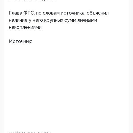
Глава ФТС, по словам источника, объяснил
наличие у него крупных сумм личными
накоплениями.
Источник: