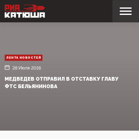
ЛЕНТА НОВОСТЕЙ
28 Июля 2016
МЕДВЕДЕВ ОТПРАВИЛ В ОТСТАВКУ ГЛАВУ
ФТС БЕЛЬЯНИНОВА